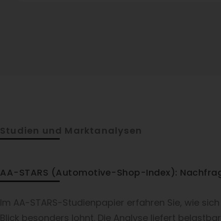
Studien und Marktanalysen
AA-STARS (Automotive-Shop-Index): Nachfrage
Im AA-STARS-Studienpapier erfahren Sie, wie sich
Blick besonders lohnt. Die Analyse liefert belas