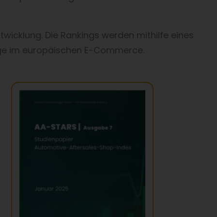
wicklung. Die Rankings werden mithilfe eines
frage im europäischen E-Commerce.