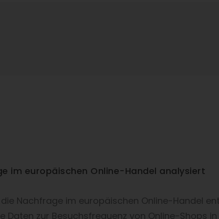
 im europäischen Online-Handel analysiert
 die Nachfrage im europäischen Online-Handel ent
tbare Daten zur Besuchsfrequenz von Online-Shops 