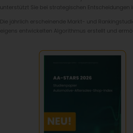
unterstützt Sie bei strategischen Entscheidungen i
Die jährlich erscheinende Markt- und Rankingstud
eigens entwickelten Algorithmus erstellt und erm