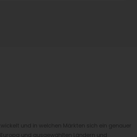
wickelt und in welchen Märkten sich ein genauer
in Europa und ausgewählten Ländern und