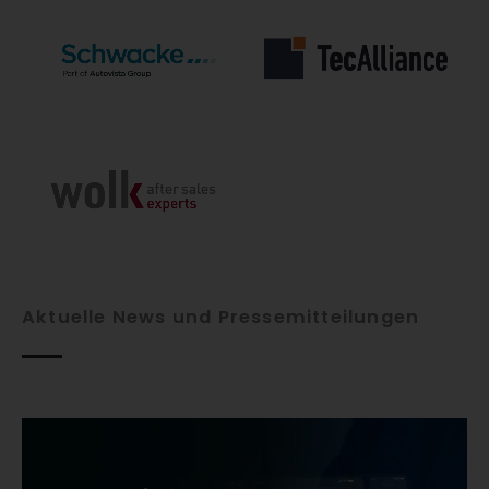
Aktuelle News und Pressemitteilungen