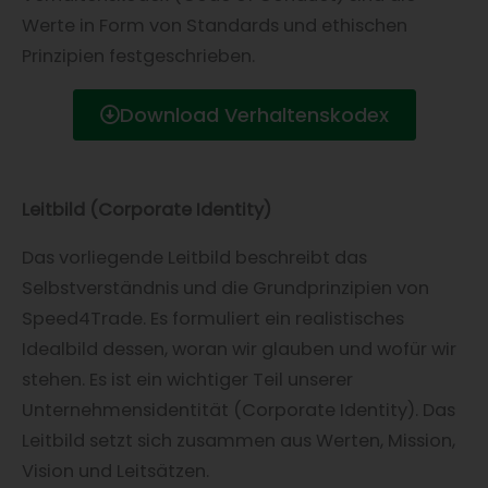
Werte in Form von Standards und ethischen
Prinzipien festgeschrieben.
Download Verhaltenskodex
Leitbild (Corporate Identity)
Das vorliegende Leitbild beschreibt das
Selbstverständnis und die Grundprinzipien von
Speed4Trade. Es formuliert ein realistisches
Idealbild dessen, woran wir glauben und wofür wir
stehen. Es ist ein wichtiger Teil unserer
Unternehmensidentität (Corporate Identity). Das
Leitbild setzt sich zusammen aus Werten, Mission,
Vision und Leitsätzen.