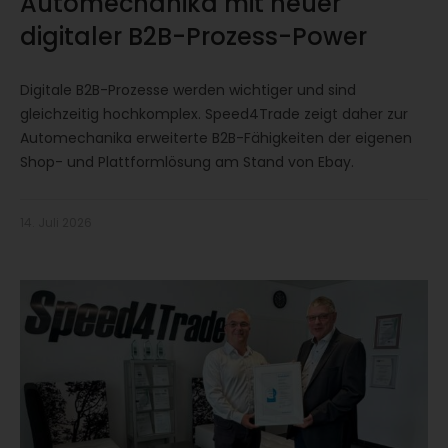
Automechanika mit neuer
digitaler B2B-Prozess-Power
Digitale B2B-Prozesse werden wichtiger und sind
gleichzeitig hochkomplex. Speed4Trade zeigt daher zur
Automechanika erweiterte B2B-Fähigkeiten der eigenen
Shop- und Plattformlösung am Stand von Ebay.
14. Juli 2026