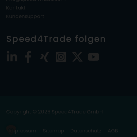
Kontakt
Kundensupport
Speed4Trade folgen
Copyright © 2026
Speed4Trade GmbH
Impressum
Sitemap
Datenschutz
AGB