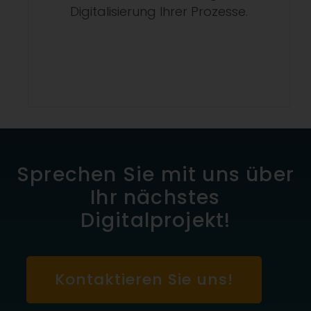
Digitalisierung Ihrer Prozesse.
Sprechen Sie mit uns über
Ihr nächstes
Digitalprojekt!
Kontaktieren Sie uns!