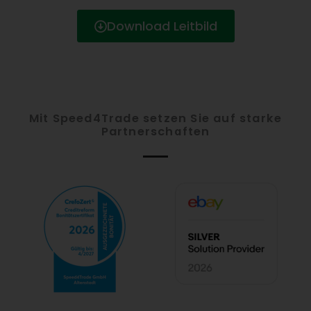
Download Leitbild
Mit Speed4Trade setzen Sie auf starke
Partnerschaften