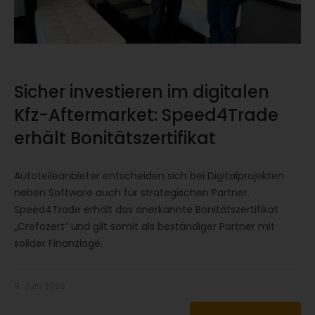
Sicher investieren im digitalen
Kfz-Aftermarket: Speed4Trade
erhält Bonitätszertifikat
Autoteileanbieter entscheiden sich bei Digitalprojekten
neben Software auch für strategischen Partner.
Speed4Trade erhält das anerkannte Bonitätszertifikat
„Crefozert“ und gilt somit als beständiger Partner mit
solider Finanzlage.
9. Juni 2026