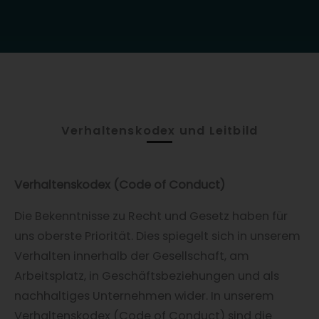
Verhaltenskodex und Leitbild
Verhaltenskodex (Code of Conduct)
Die Bekenntnisse zu Recht und Gesetz haben für
uns oberste Priorität. Dies spiegelt sich in unserem
Verhalten innerhalb der Gesellschaft, am
Arbeitsplatz, in Geschäftsbeziehungen und als
nachhaltiges Unternehmen wider. In unserem
Verhaltenskodex (Code of Conduct) sind die