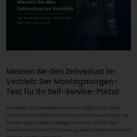
Messen Sie den Zeitverlust im
Vertrieb: Der Montagmorgen-
Test für Ihr Self-Service-Portal
Wo verliert Ihr Vertriebsinnendienst täglich Zeit? Viele
Unternehmen binden Fachkräfte an Routineanfragen, die
Kunden längst selbst erledigen könnten. Ein B2B-Self-
Service-Portal schafft Entlastung, senkt Fehler und macht