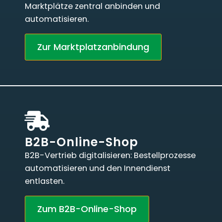
Marktplätze zentral anbinden und
automatisieren.
Zur Marktplatzanbindung
B2B-Online-Shop
B2B-Vertrieb digitalisieren: Bestellprozesse
automatisieren und den Innendienst
entlasten.
Zum B2B-Online-Shop