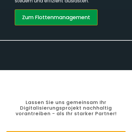
steuern und effizient auslasten.
Zum Flottenmanagement
Lassen Sie uns gemeinsam Ihr
Digitalisierungsprojekt nachhaltig
vorantreiben - als Ihr starker Partner!