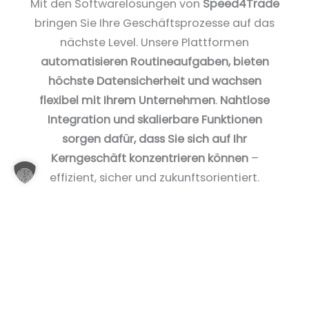
Mit den Softwarelösungen von
Speed4Trade
bringen Sie Ihre Geschäftsprozesse auf das
nächste Level. Unsere Plattformen
automatisieren Routineaufgaben, bieten
höchste Datensicherheit und wachsen
flexibel mit Ihrem Unternehmen
.
Nahtlose
Integration und skalierbare Funktionen
sorgen dafür, dass Sie sich auf Ihr
Kerngeschäft konzentrieren können
–
effizient, sicher und zukunftsorientiert.
Au
Sk
Sic
Ein