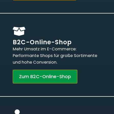
B2C-Online-Shop
Mehr Umsatz im E-Commerce:
Performante Shops für große Sortimente
und hohe Conversion.
Zum B2C-Online-Shop