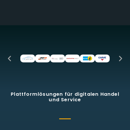
Plattformlösungen für digitalen Handel
und Service