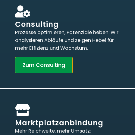
Consulting
Prozesse optimieren, Potenziale heben: Wir
analysieren Abläufe und zeigen Hebel für
mehr Effizienz und Wachstum.
Zum Consulting
Marktplatzanbindung
Mehr Reichweite, mehr Umsatz: