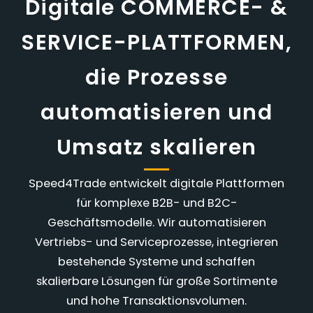
Digitale COMMERCE- &
SERVICE-PLATTFORMEN,
die Prozesse
automatisieren und
Umsatz skalieren
Speed4Trade entwickelt digitale Plattformen
für komplexe B2B- und B2C-
Geschäftsmodelle. Wir automatisieren
Vertriebs- und Serviceprozesse, integrieren
bestehende Systeme und schaffen
skalierbare Lösungen für große Sortimente
und hohe Transaktionsvolumen.