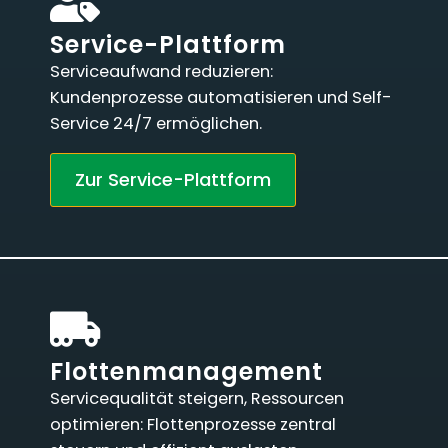
Service-Plattform
Serviceaufwand reduzieren:
Kundenprozesse automatisieren und Self-
Service 24/7 ermöglichen.
Zur Service-Plattform
Flottenmanagement
Servicequalität steigern, Ressourcen
optimieren: Flottenprozesse zentral