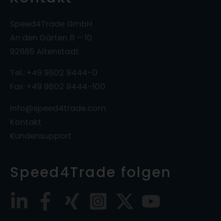
Speed4Trade GmbH
An den Gärten 8 – 10
92665 Altenstadt
Tel.: +49 9602 9444-0
Fax: +49 9602 9444-100
info@speed4trade.com
Kontakt
Kundensupport
Speed4Trade folgen