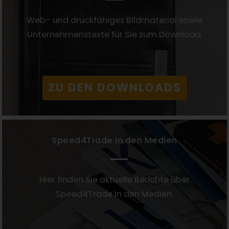
Web- und druckfähiges Bildmaterial sowie
Unternehmenstexte für Sie zum Download.
ZU DEN DOWNLOADS
Speed4Trade in den Medien
Hier finden Sie aktuelle Berichte über
Speed4Trade in den Medien.