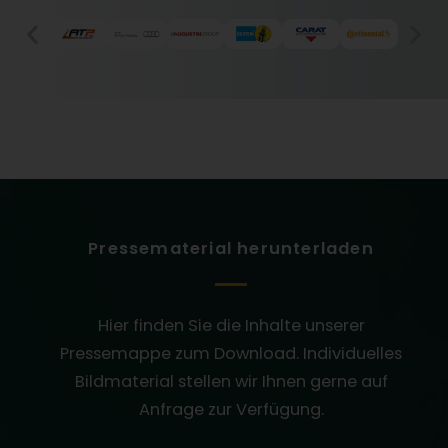
Pressematerial herunterladen
Hier finden Sie die Inhalte unserer
Pressemappe zum Download. Individuelles
Bildmaterial stellen wir Ihnen gerne auf
Anfrage zur Verfügung.