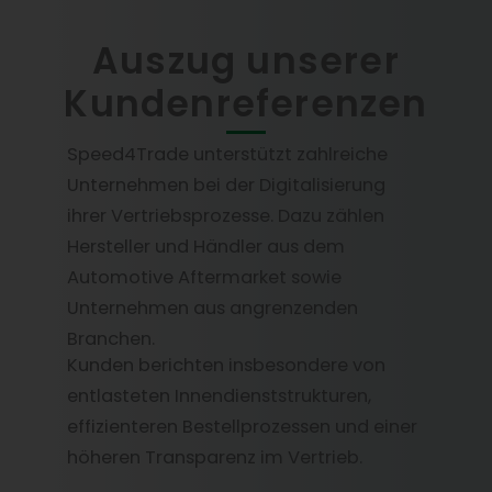
Auszug unserer
Kundenreferenzen
Speed4Trade unterstützt zahlreiche
Unternehmen bei der Digitalisierung
ihrer Vertriebsprozesse. Dazu zählen
Hersteller und Händler aus dem
Automotive Aftermarket sowie
Unternehmen aus angrenzenden
Branchen.
Kunden berichten insbesondere von
entlasteten Innendienststrukturen,
effizienteren Bestellprozessen und einer
höheren Transparenz im Vertrieb.