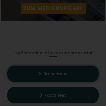
ZUM MEDIENSPIEGEL
Ergänzendes Informationsmaterial
Broschüren
Factsheet