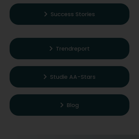
Success Stories
Trendreport
Studie AA-Stars
Blog