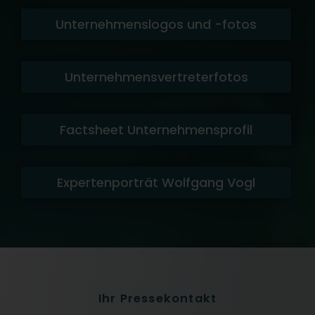
Unternehmenslogos und -fotos
Unternehmensvertreterfotos
Factsheet Unternehmensprofil
Expertenporträt Wolfgang Vogl
Ihr Pressekontakt