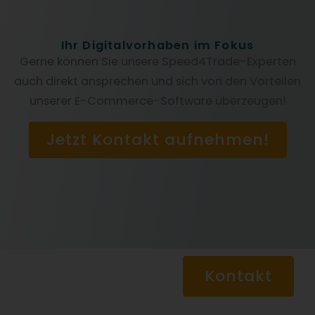
Ihr Digitalvorhaben im Fokus
Gerne können Sie unsere Speed4Trade-Experten
auch direkt ansprechen und sich von den Vorteilen
unserer E-Commerce-Software überzeugen!
Jetzt Kontakt aufnehmen!
Kontakt