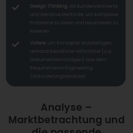
Design Thinking
, als kundenzentrierte
und iterative Methode, um komplexe
Probleme zu lösen und neue Ideen zu
kreieren
Volere
, um Konzepte anzufertigen,
anhand bewährter Hilfsmittel (u.a.
Dokumentenvorlagen) aus dem
Requirements Engineering
(Anforderungsanalyse)
Analyse –
Marktbetrachtung und
die passende