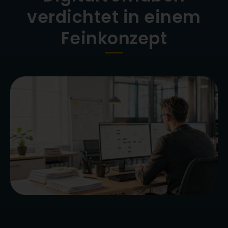
verdichtet in einem
Feinkonzept