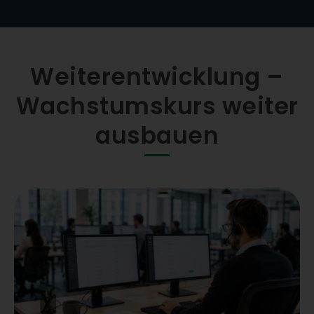
Weiterentwicklung –
Wachstumskurs weiter
ausbauen