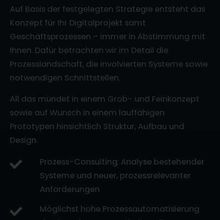
Auf Basis der festgelegten Strategie entsteht das
Konzept für Ihr Digitalprojekt samt
Geschäftsprozessen – immer in Abstimmung mit
Ihnen. Dafür betrachten wir im Detail die
Prozesslandschaft, die involvierten Systeme sowie
notwendigen Schnittstellen.
All das mündet in einem Grob- und Feinkonzept
sowie auf Wunsch in einem lauffähigen
Prototypen hinsichtlich Struktur, Aufbau und
Design.
Prozess-Consulting: Analyse bestehender
Systeme und neuer, prozessrelevanter
Anforderungen
Möglichst hohe Prozessautomatisierung