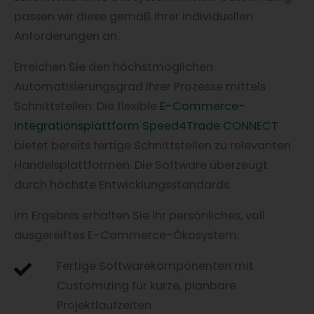
passen wir diese gemäß Ihrer individuellen
Anforderungen an.
Erreichen Sie den höchstmöglichen
Automatisierungsgrad Ihrer Prozesse mittels
Schnittstellen. Die flexible
E-Commerce-
Integrationsplattform Speed4Trade CONNECT
bietet bereits fertige Schnittstellen zu relevanten
Handelsplattformen. Die Software überzeugt
durch höchste Entwicklungsstandards.
Im Ergebnis erhalten Sie Ihr persönliches, voll
ausgereiftes E-Commerce-Ökosystem.
Fertige Softwarekomponenten mit
Customizing für kurze, planbare
Projektlaufzeiten