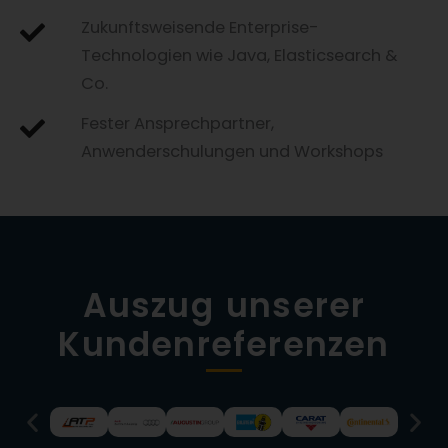
Zukunftsweisende Enterprise-
Technologien wie Java, Elasticsearch &
Co.
Fester Ansprechpartner,
Anwenderschulungen und Workshops
Auszug unserer
Kundenreferenzen