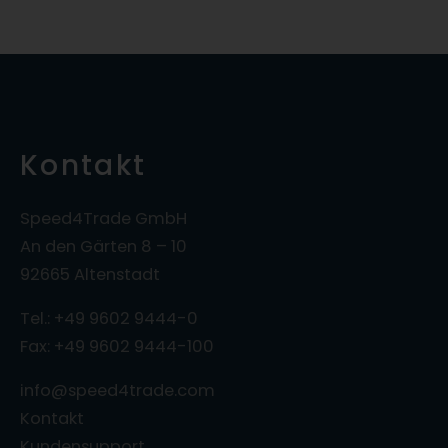
Kontakt
Speed4Trade GmbH
An den Gärten 8 – 10
92665 Altenstadt
Tel.: +49 9602 9444-0
Fax: +49 9602 9444-100
info@speed4trade.com
Kontakt
Kundensupport