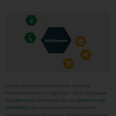
Fertige Softwarekomponenten, die kurze
Projektlaufzeiten ermöglichen – darin liegt
unser
Erfolgskonzept
. Profitieren Sie von
Speed4Trade
COMMERCE
, der einsatzbereiten Basis für Ihr
zukunftssicheres Ökosystem. Mittels Customizing