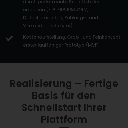
durch performante Schnittstellen
erreichen (z. B. ERP, PIM, CRM,
Datenlieferanten, Zahlungs- und
Versanddienstleister)
Kostenaufstellung, Grob- und Feinkonzept,
erster lauffähiger Prototyp (MVP)
Realisierung – Fertige
Basis für den
Schnellstart Ihrer
Plattform