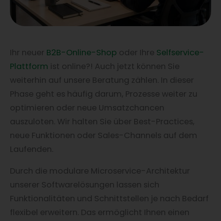
Ihr neuer
B2B-Online-Shop
oder Ihre
Selfservice-
Plattform
ist online?! Auch jetzt können Sie
weiterhin auf unsere Beratung zählen. In dieser
Phase geht es häufig darum, Prozesse weiter zu
optimieren oder neue Umsatzchancen
auszuloten. Wir halten Sie über Best-Practices,
neue Funktionen oder Sales-Channels auf dem
Laufenden.
Durch die modulare Microservice-Architektur
unserer Softwarelösungen lassen sich
Funktionalitäten und Schnittstellen je nach Bedarf
flexibel erweitern. Das ermöglicht Ihnen einen