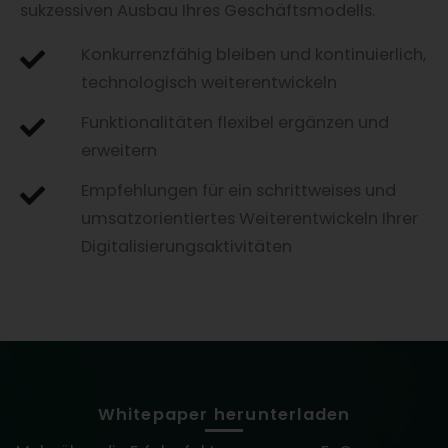
sukzessiven Ausbau Ihres Geschäftsmodells.
Konkurrenzfähig bleiben und kontinuierlich,
technologisch weiterentwickeln
Funktionalitäten flexibel ergänzen und
erweitern
Empfehlungen für ein schrittweises und
umsatzorientiertes Weiterentwickeln Ihrer
Digitalisierungsaktivitäten
Whitepaper herunterladen