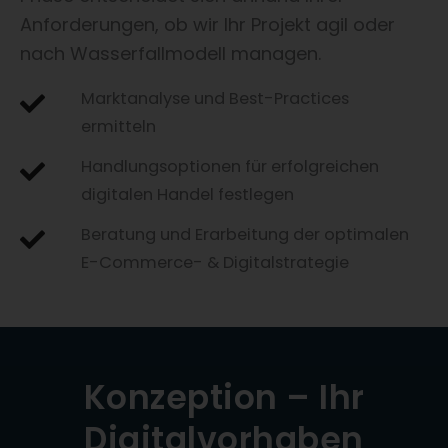
Anforderungen, ob wir Ihr Projekt agil oder
nach Wasserfallmodell managen.
Marktanalyse und Best-Practices
ermitteln
Handlungsoptionen für erfolgreichen
digitalen Handel festlegen
Beratung und Erarbeitung der optimalen
E-Commerce- & Digitalstrategie
Konzeption – Ihr
Digitalvorhaben