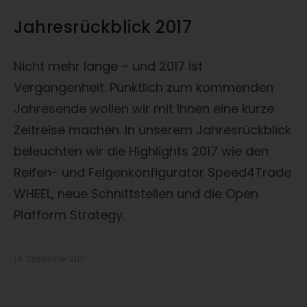
Jahresrückblick 2017
Nicht mehr lange – und 2017 ist
Vergangenheit. Pünktlich zum kommenden
Jahresende wollen wir mit Ihnen eine kurze
Zeitreise machen. In unserem Jahresrückblick
beleuchten wir die Highlights 2017 wie den
Reifen- und Felgenkonfigurator Speed4Trade
WHEEL, neue Schnittstellen und die Open
Platform Strategy.
14. Dezember 2017