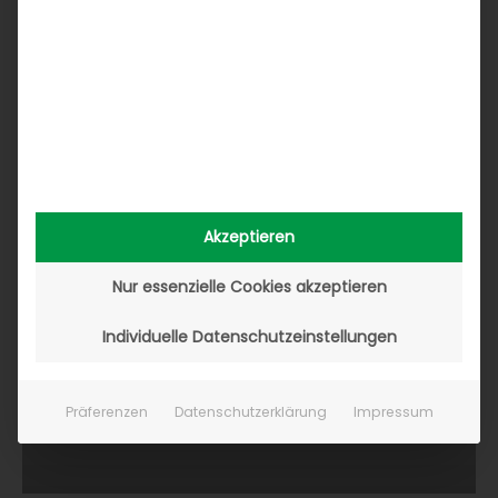
Akzeptieren
Nur essenzielle Cookies akzeptieren
Individuelle Datenschutzeinstellungen
Präferenzen
Datenschutzerklärung
Impressum