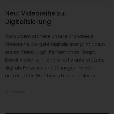
Neu: Videoreihe zur
Digitalisierung
Vor kurzem startete unsere brandneue
Videoreihe „So geht Digitalisierung“ mit dem
ersten Video „High-Performance-Shop“.
Damit wollen wir Händler aktiv unterstützen,
digitale Prozesse und Lösungen im hart
umkämpften Wettbewerb zu realisieren.
18. Dezember 2017