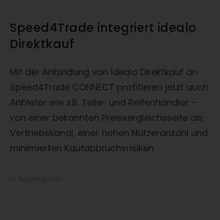
Speed4Trade integriert idealo
Direktkauf
Mit der Anbindung von idealo Direktkauf an
Speed4Trade CONNECT profitieren jetzt auch
Anbieter wie z.B. Teile- und Reifenhändler –
von einer bekannten Preisvergleichsseite als
Vertriebskanal, einer hohen Nutzeranzahl und
minimierten Kaufabbruchsrisiken.
13. Dezember 2017