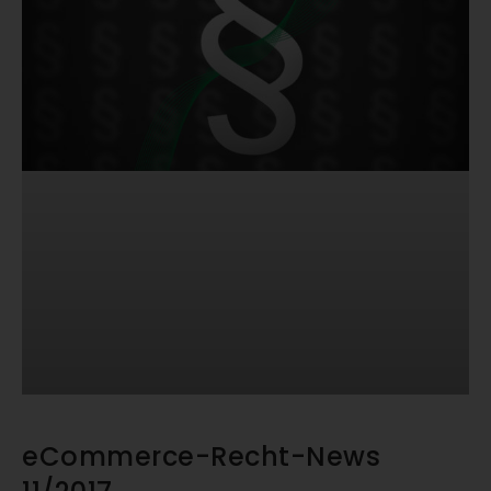
eCommerce-Recht-News