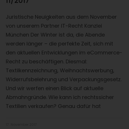
11/2017
Juristische Neuigkeiten aus dem November
von unserem Partner IT-Recht Kanzlei
München Der Winter ist da, die Abende
werden länger – die perfekte Zeit, sich mit
den aktuellen Entwicklungen im eCommerce-
Recht zu beschäftigen. Diesmal:
Textilkennzeichnung, Weihnachtswerbung,
Widerrufsbelehrung und Verpackungsgesetz.
Und wir werfen einen Blick auf aktuelle
Abmahngründe. Wie kann ich rechtssicher
Textilien verkaufen? Genau dafür hat
17. November 2017