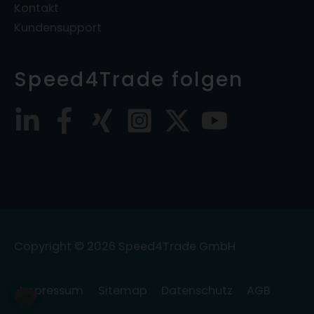
Kontakt
Kundensupport
Speed4Trade folgen
Copyright © 2026
Speed4Trade GmbH
Impressum
Sitemap
Datenschutz
AGB