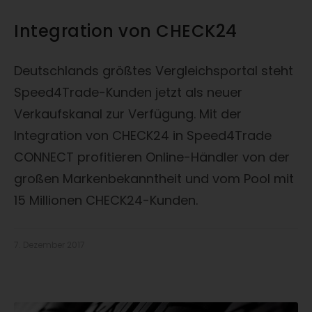
Integration von CHECK24
Deutschlands größtes Vergleichsportal steht
Speed4Trade-Kunden jetzt als neuer
Verkaufskanal zur Verfügung. Mit der
Integration von CHECK24 in Speed4Trade
CONNECT profitieren Online-Händler von der
großen Markenbekanntheit und vom Pool mit
15 Millionen CHECK24-Kunden.
7. Dezember 2017