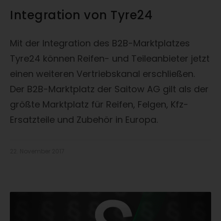
Integration von Tyre24
Mit der Integration des B2B-Marktplatzes
Tyre24 können Reifen- und Teileanbieter jetzt
einen weiteren Vertriebskanal erschließen.
Der B2B-Marktplatz der Saitow AG gilt als der
größte Marktplatz für Reifen, Felgen, Kfz-
Ersatzteile und Zubehör in Europa.
22. November 2017