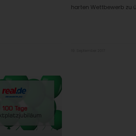
harten Wettbewerb zu ü
19. September 2017