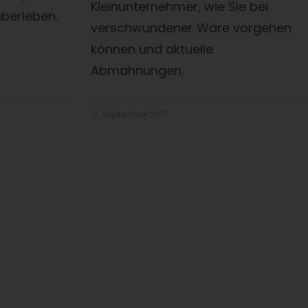
Kleinunternehmer, wie Sie bei
berleben.
verschwundener Ware vorgehen
können und aktuelle
Abmahnungen.
12. September 2017