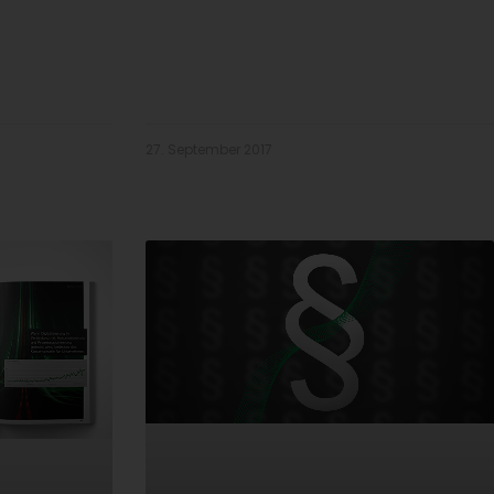
27. September 2017