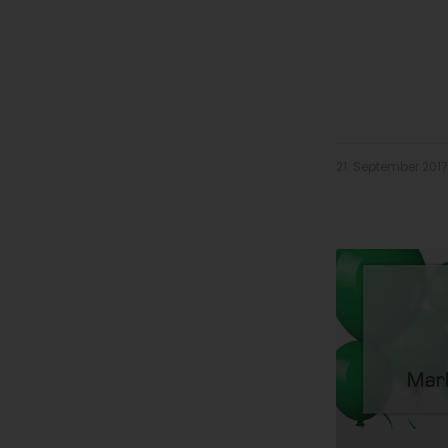
21. September 2017