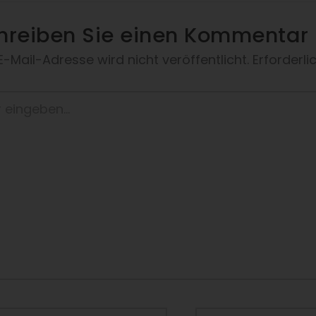
hreiben Sie einen Kommentar
 E-Mail-Adresse wird nicht veröffentlicht.
Erforderli
eben…