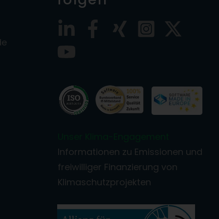
de
Unser Klima-Engagement
Informationen zu Emissionen und
freiwilliger Finanzierung von
Klimaschutzprojekten