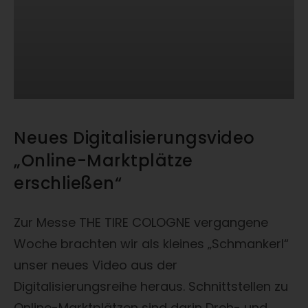
Neues Digitalisierungsvideo
„Online-Marktplätze
erschließen“
Zur Messe THE TIRE COLOGNE vergangene
Woche brachten wir als kleines „Schmankerl“
unser neues Video aus der
Digitalisierungsreihe heraus. Schnittstellen zu
Online-Marktplätzen sind darin Dreh- und