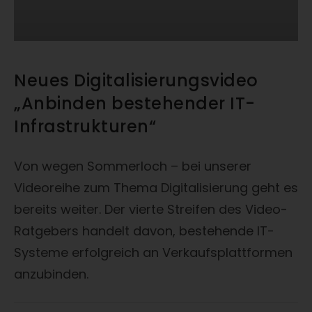
Neues Digitalisierungsvideo
„Anbinden bestehender IT-
Infrastrukturen“
Von wegen Sommerloch – bei unserer
Videoreihe zum Thema Digitalisierung geht es
bereits weiter. Der vierte Streifen des Video-
Ratgebers handelt davon, bestehende IT-
Systeme erfolgreich an Verkaufsplattformen
anzubinden.