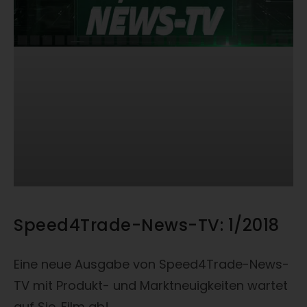
Speed4Trade-News-TV: 1/2018
Eine neue Ausgabe von Speed4Trade-News-
TV mit Produkt- und Marktneuigkeiten wartet
auf Sie. Film ab!