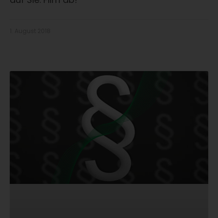
1. August 2018