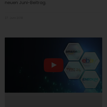
neuen Juni-Beitrag.
27. Juni 2018