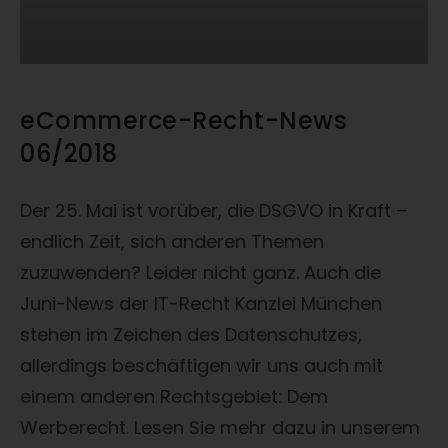
eCommerce-Recht-News
06/2018
Der 25. Mai ist vorüber, die DSGVO in Kraft –
endlich Zeit, sich anderen Themen
zuzuwenden? Leider nicht ganz. Auch die
Juni-News der IT-Recht Kanzlei München
stehen im Zeichen des Datenschutzes,
allerdings beschäftigen wir uns auch mit
einem anderen Rechtsgebiet: Dem
Werberecht. Lesen Sie mehr dazu in unserem