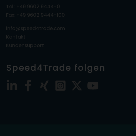
Tel.: +49 9602 9444-0
Fax: +49 9602 9444-100
info@speed4trade.com
Kontakt
Kundensupport
Speed4Trade folgen