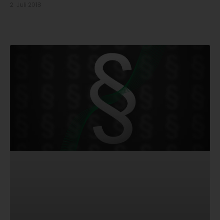
2. Juli 2018