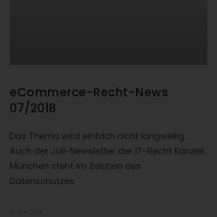
eCommerce-Recht-News
07/2018
Das Thema wird einfach nicht langweilig:
Auch der Juli-Newsletter der IT-Recht Kanzlei
München steht im Zeichen des
Datenschutzes.
31. Juli 2018