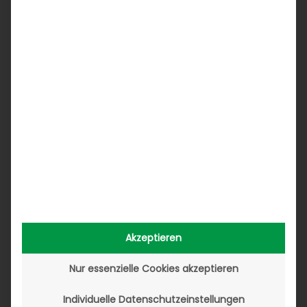
Akzeptieren
Nur essenzielle Cookies akzeptieren
Individuelle Datenschutzeinstellungen