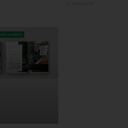
21. Februar 2019