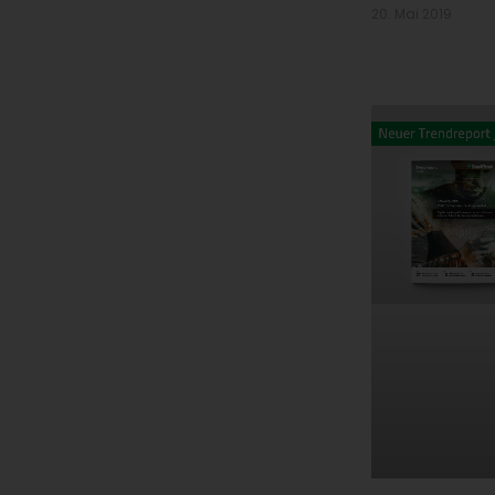
20. Mai 2019