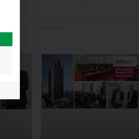
18. Juli 2019