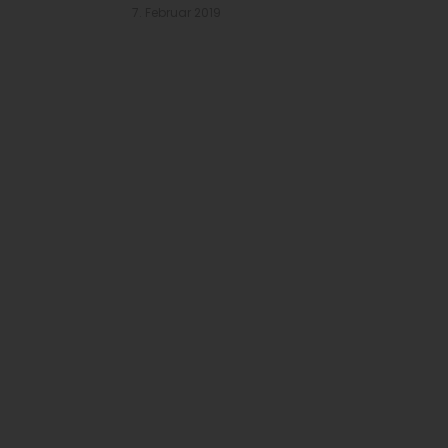
7. Februar 2019