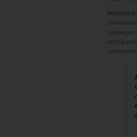
Nächste Sc
Im Konzern
gestiegen.
erfolgreic
verlässlich