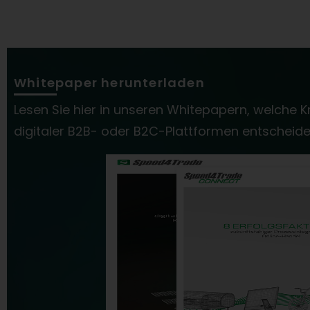
Whitepaper herunterladen
Lesen Sie hier in unseren Whitepapern, welche Kr
digitaler B2B- oder B2C-Plattformen entscheide