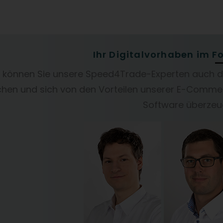
Ihr Digitalvorhaben im F
 können Sie unsere Speed4Trade-Experten auch di
hen und sich von den Vorteilen unserer E-Comme
Software überzeu