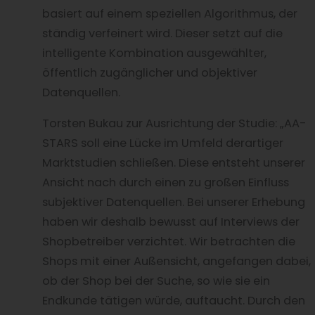
basiert auf einem speziellen Algorithmus, der
ständig verfeinert wird. Dieser setzt auf die
intelligente Kombination ausgewählter,
öffentlich zugänglicher und objektiver
Datenquellen.
Torsten Bukau zur Ausrichtung der Studie: „AA-
STARS soll eine Lücke im Umfeld derartiger
Marktstudien schließen. Diese entsteht unserer
Ansicht nach durch einen zu großen Einfluss
subjektiver Datenquellen. Bei unserer Erhebung
haben wir deshalb bewusst auf Interviews der
Shopbetreiber verzichtet. Wir betrachten die
Shops mit einer Außensicht, angefangen dabei,
ob der Shop bei der Suche, so wie sie ein
Endkunde tätigen würde, auftaucht. Durch den