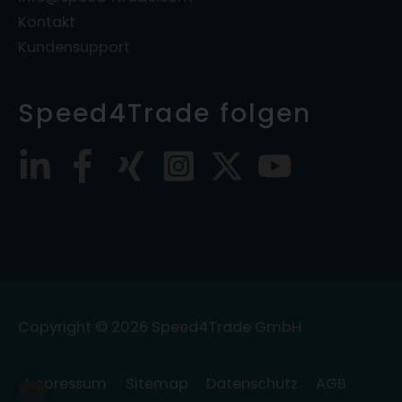
Kontakt
Kundensupport
Speed4Trade folgen
Copyright © 2026
Speed4Trade GmbH
Impressum
Sitemap
Datenschutz
AGB