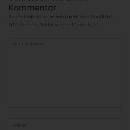
Kommentar
Ihre E-Mail-Adresse wird nicht veröffentlicht.
Erforderliche Felder sind mit
*
markiert
Hier
eingeben…
Name*