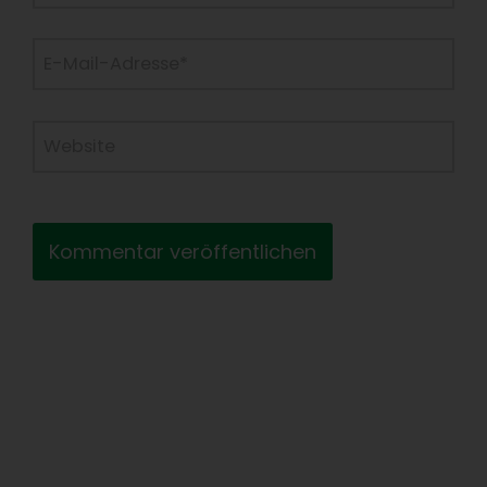
E-
Mail-
Adresse*
Website