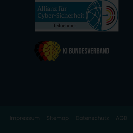
Impressum
Sitemap
Datenschutz
AGB