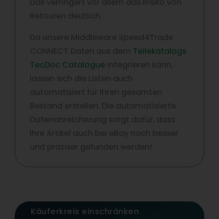
Das verringert vor allem das Risiko von
Retouren deutlich.
Da unsere Middleware Speed4Trade
CONNECT Daten aus dem
Teilekatalogs
TecDoc Catalogue
integrieren kann,
lassen sich die Listen auch
automatisiert für Ihren gesamten
Bestand erstellen. Die automatisierte
Datenanreicherung sorgt dafür, dass
Ihre Artikel auch bei eBay noch besser
und präziser gefunden werden!
Käuferkreis einschränken