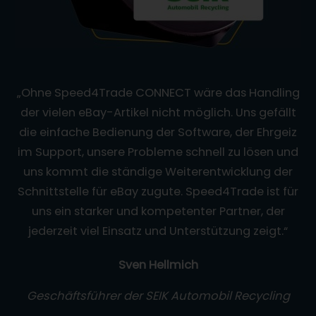
„Ohne Speed4Trade CONNECT wäre das Handling
der vielen eBay-Artikel nicht möglich. Uns gefällt
die einfache Bedienung der Software, der Ehrgeiz
im Support, unsere Probleme schnell zu lösen und
uns kommt die ständige Weiterentwicklung der
Schnittstelle für eBay zugute. Speed4Trade ist für
uns ein starker und kompetenter Partner, der
jederzeit viel Einsatz und Unterstützung zeigt.“
Sven Hellmich
Geschäftsführer der SEIK Automobil Recycling