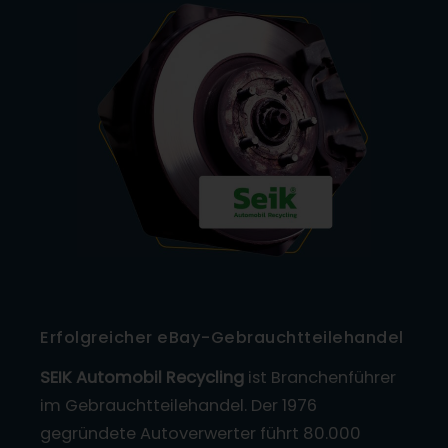
Erfolgreicher eBay-Gebrauchtteilehandel
SEIK Automobil Recycling
ist Branchenführer
im Gebrauchtteilehandel. Der 1976
gegründete Autoverwerter führt 80.000