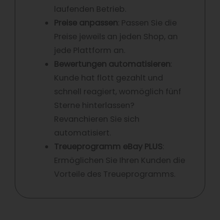
laufenden Betrieb.
Preise anpassen
: Passen Sie die
Preise jeweils an jeden Shop, an
jede Plattform an.
Bewertungen automatisieren
:
Kunde hat flott gezahlt und
schnell reagiert, womöglich fünf
Sterne hinterlassen?
Revanchieren Sie sich
automatisiert.
Treueprogramm eBay PLUS
:
Ermöglichen Sie Ihren Kunden die
Vorteile des Treueprogramms.