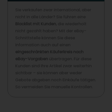
Sie verkaufen zwar international, aber
nicht in alle Länder? Sie führen eine
Blacklist mit Kunden
, die wiederholt
nicht gezahlt haben? Mit der eBay-
Schnittstelle können Sie diese
Information auch auf einen
eingeschränkten Käuferkreis nach
eBay-Vorgaben
übertragen. Für diese
Kunden sind Ihre Artikel zwar weiterhin
sichtbar – sie können aber weder
Gebote abgeben noch Einkäufe tätigen.
So vermeiden Sie manuelle Kontrollen.