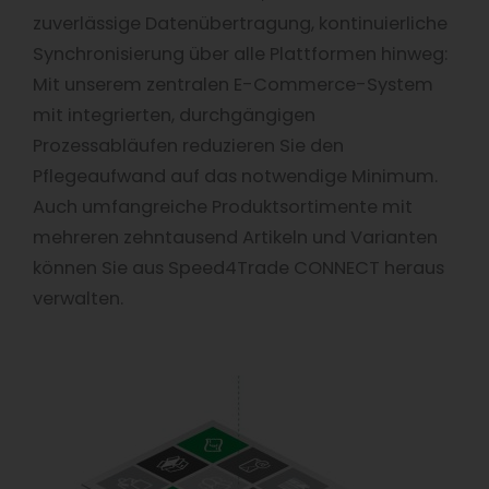
zuverlässige Datenübertragung, kontinuierliche
Synchronisierung über alle Plattformen hinweg:
Mit unserem zentralen E-Commerce-System
mit integrierten, durchgängigen
Prozessabläufen reduzieren Sie den
Pflegeaufwand auf das notwendige Minimum.
Auch umfangreiche Produktsortimente mit
mehreren zehntausend Artikeln und Varianten
können Sie aus Speed4Trade CONNECT heraus
verwalten.