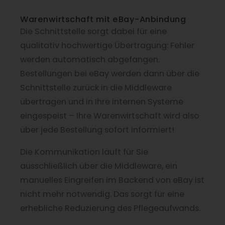
Warenwirtschaft mit eBay-Anbindung
Die Schnittstelle sorgt dabei für eine
qualitativ hochwertige Übertragung: Fehler
werden automatisch abgefangen.
Bestellungen bei eBay werden dann über die
Schnittstelle zurück in die Middleware
übertragen und in Ihre internen Systeme
eingespeist – Ihre Warenwirtschaft wird also
über jede Bestellung sofort informiert!
Die Kommunikation läuft für Sie
ausschließlich über die Middleware, ein
manuelles Eingreifen im Backend von eBay ist
nicht mehr notwendig. Das sorgt für eine
erhebliche Reduzierung des Pflegeaufwands.