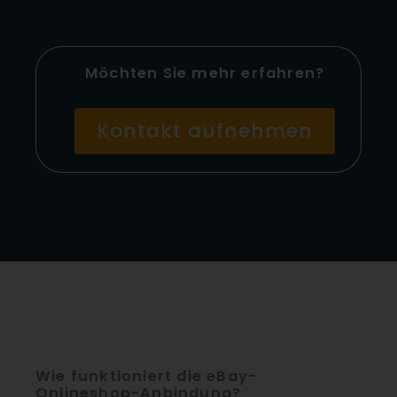
Möchten Sie mehr erfahren?
Kontakt aufnehmen
Wie funktioniert die eBay-
Onlineshop-Anbindung?