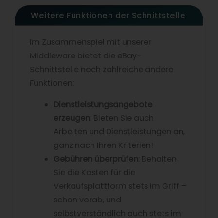
Weitere Funktionen der Schnittstelle
Im Zusammenspiel mit unserer
Middleware bietet die eBay-
Schnittstelle noch zahlreiche andere
Funktionen:
Dienstleistungsangebote
erzeugen
: Bieten Sie auch
Arbeiten und Dienstleistungen an,
ganz nach Ihren Kriterien!
Gebühren überprüfen
: Behalten
Sie die Kosten für die
Verkaufsplattform stets im Griff –
schon vorab, und
selbstverständlich auch stets im