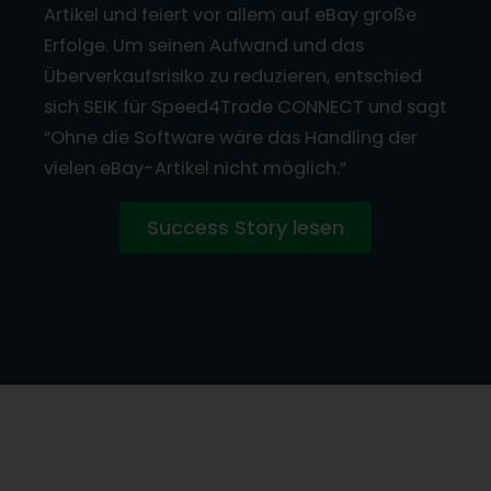
Artikel und feiert vor allem auf eBay große
Erfolge. Um seinen Aufwand und das
Überverkaufsrisiko zu reduzieren, entschied
sich SEIK für Speed4Trade CONNECT und sagt
“Ohne die Software wäre das Handling der
vielen eBay-Artikel nicht möglich.”
Success Story lesen