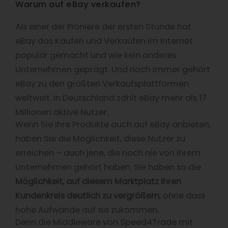
Warum auf eBay verkaufen?
Als einer der Pioniere der ersten Stunde hat
eBay das Kaufen und Verkaufen im Internet
populär gemacht und wie kein anderes
Unternehmen geprägt. Und noch immer gehört
eBay zu den größten Verkaufsplattformen
weltweit. In Deutschland zählt eBay mehr als 17
Millionen aktive Nutzer.
Wenn Sie Ihre Produkte auch auf eBay anbieten,
haben Sie die Möglichkeit, diese Nutzer zu
erreichen – auch jene, die noch nie von Ihrem
Unternehmen gehört haben. Sie haben so die
Möglichkeit, auf diesem Marktplatz Ihren
Kundenkreis deutlich zu vergrößern
, ohne dass
hohe Aufwände auf sie zukommen.
Denn die Middleware von Speed4Trade mit