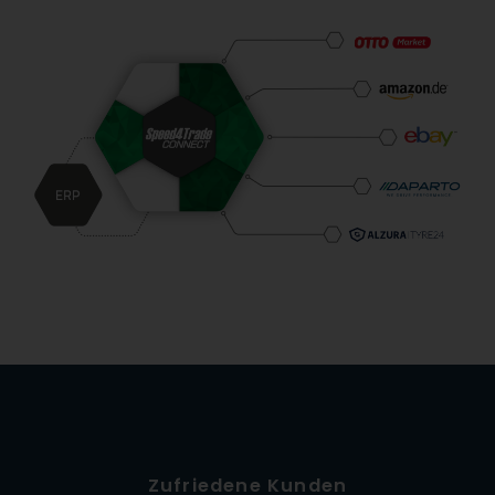
Zufriedene Kunden