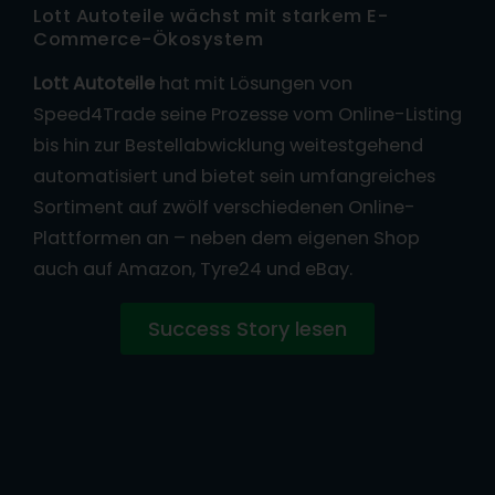
Lott Autoteile wächst mit starkem E-
Commerce-Ökosystem
Lott Autoteile
hat mit Lösungen von
Speed4Trade seine Prozesse vom Online-Listing
bis hin zur Bestellabwicklung weitestgehend
automatisiert und bietet sein umfangreiches
Sortiment auf zwölf verschiedenen Online-
Plattformen an – neben dem eigenen Shop
auch auf Amazon, Tyre24 und eBay.
Success Story lesen