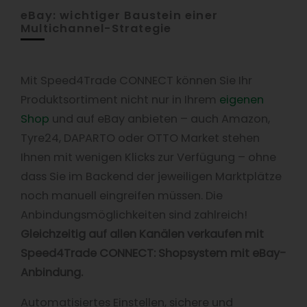
eBay: wichtiger Baustein einer
Multichannel-Strategie
Mit Speed4Trade CONNECT können Sie Ihr
Produktsortiment nicht nur in Ihrem
eigenen
Shop
und auf eBay anbieten – auch Amazon,
Tyre24, DAPARTO oder OTTO Market stehen
Ihnen mit wenigen Klicks zur Verfügung – ohne
dass Sie im Backend der jeweiligen Marktplätze
noch manuell eingreifen müssen. Die
Anbindungsmöglichkeiten sind zahlreich!
Gleichzeitig auf allen Kanälen verkaufen mit
Speed4Trade CONNECT: Shopsystem mit eBay-
Anbindung.
Automatisiertes Einstellen, sichere und