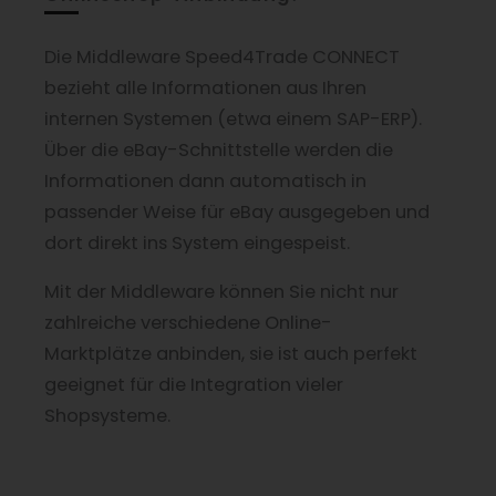
Die Middleware Speed4Trade CONNECT
bezieht alle Informationen aus Ihren
internen Systemen (etwa einem SAP-ERP).
Über die eBay-Schnittstelle werden die
Informationen dann automatisch in
passender Weise für eBay ausgegeben und
dort direkt ins System eingespeist.
Mit der Middleware können Sie nicht nur
zahlreiche verschiedene Online-
Marktplätze anbinden, sie ist auch perfekt
geeignet für die Integration vieler
Shopsysteme.