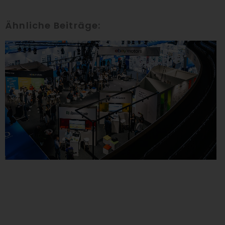
Ähnliche Beiträge: