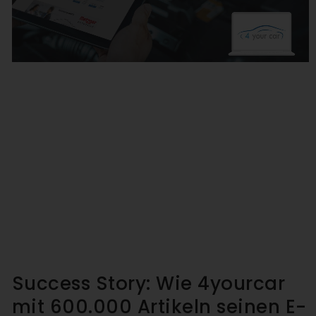
Success Story: Wie 4yourcar
mit 600.000 Artikeln seinen E-