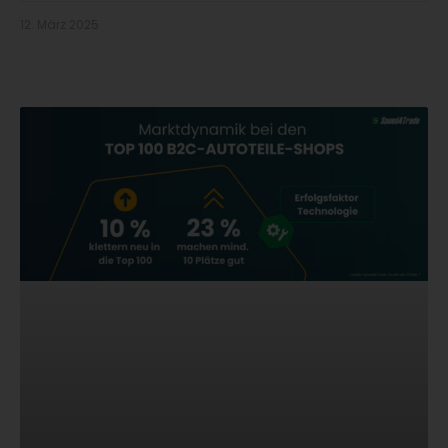
12. März 2025