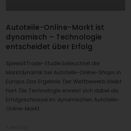
Autoteile-Online-Markt ist
dynamisch – Technologie
entscheidet über Erfolg
Speed4Trade-Studie beleuchtet die
Marktdynamik bei Autoteile-Online-Shops in
Europa. Das Ergebnis: Der Wettbewerb bleibt
hart. Die Technologie erweist sich dabei als
Erfolgsschlüssel im dynamischen Autoteile-
Online-Markt.
11. März 2025