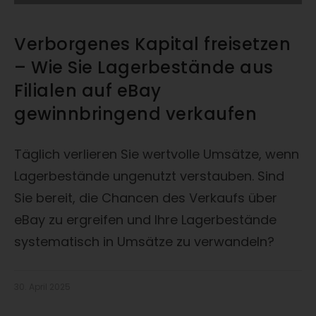
Verborgenes Kapital freisetzen
– Wie Sie Lagerbestände aus
Filialen auf eBay
gewinnbringend verkaufen
Täglich verlieren Sie wertvolle Umsätze, wenn
Lagerbestände ungenutzt verstauben. Sind
Sie bereit, die Chancen des Verkaufs über
eBay zu ergreifen und Ihre Lagerbestände
systematisch in Umsätze zu verwandeln?
30. April 2025