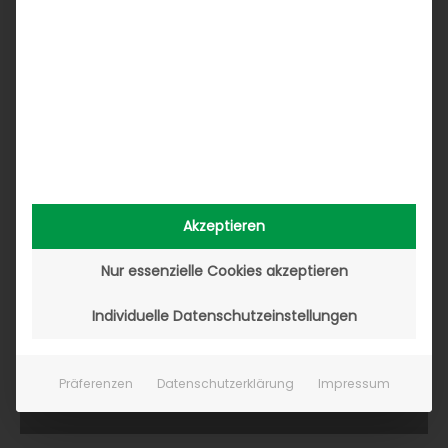
Akzeptieren
Nur essenzielle Cookies akzeptieren
Individuelle Datenschutzeinstellungen
Präferenzen
Datenschutzerklärung
Impressum