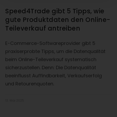
Speed4Trade gibt 5 Tipps, wie
gute Produktdaten den Online-
Teileverkauf antreiben
E-Commerce-Softwareprovider gibt 5
praxiserprobte Tipps, um die Datenqualität
beim Online-Teileverkauf systematisch
sicherzustellen. Denn: Die Datenqualität
beeinflusst Auffindbarkeit, Verkaufserfolg
und Retourenquoten.
13. Mai 2025