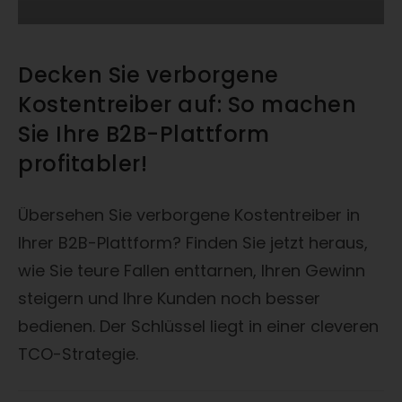
Decken Sie verborgene
Kostentreiber auf: So machen
Sie Ihre B2B-Plattform
profitabler!
Übersehen Sie verborgene Kostentreiber in
Ihrer B2B-Plattform? Finden Sie jetzt heraus,
wie Sie teure Fallen enttarnen, Ihren Gewinn
steigern und Ihre Kunden noch besser
bedienen. Der Schlüssel liegt in einer cleveren
TCO-Strategie.