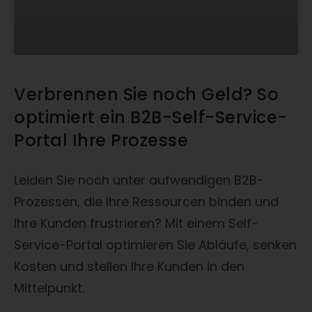
Verbrennen Sie noch Geld? So
optimiert ein B2B-Self-Service-
Portal Ihre Prozesse
Leiden Sie noch unter aufwendigen B2B-
Prozessen, die Ihre Ressourcen binden und
Ihre Kunden frustrieren? Mit einem Self-
Service-Portal optimieren Sie Abläufe, senken
Kosten und stellen Ihre Kunden in den
Mittelpunkt.