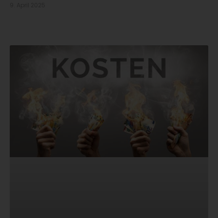
9. April 2025