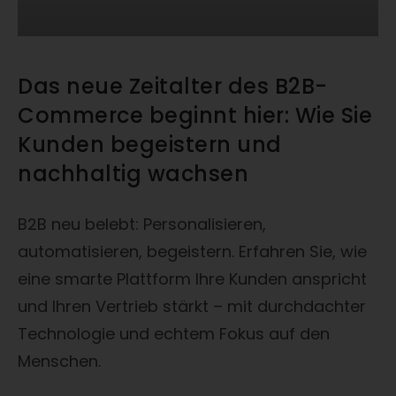
Das neue Zeitalter des B2B-
Commerce beginnt hier: Wie Sie
Kunden begeistern und
nachhaltig wachsen
B2B neu belebt: Personalisieren,
automatisieren, begeistern. Erfahren Sie, wie
eine smarte Plattform Ihre Kunden anspricht
und Ihren Vertrieb stärkt – mit durchdachter
Technologie und echtem Fokus auf den
Menschen.