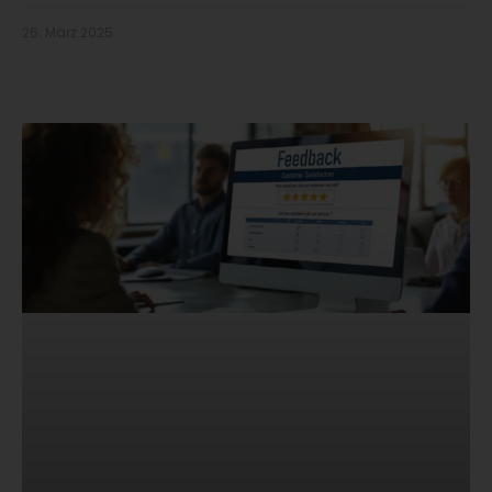
26. März 2025