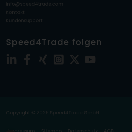
info@speed4trade.com
Kontakt
Kundensupport
Speed4Trade folgen
Copyright © 2026
Speed4Trade GmbH
Impressum
Sitemap
Datenschutz
AGB