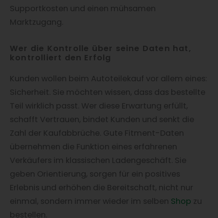
Supportkosten und einen mühsamen
Marktzugang.
Wer die Kontrolle über seine Daten hat,
kontrolliert den Erfolg
Kunden wollen beim Autoteilekauf vor allem eines:
Sicherheit. Sie möchten wissen, dass das bestellte
Teil wirklich passt. Wer diese Erwartung erfüllt,
schafft Vertrauen, bindet Kunden und senkt die
Zahl der Kaufabbrüche. Gute Fitment-Daten
übernehmen die Funktion eines erfahrenen
Verkäufers im klassischen Ladengeschäft. Sie
geben Orientierung, sorgen für ein positives
Erlebnis und erhöhen die Bereitschaft, nicht nur
einmal, sondern immer wieder im selben
Shop
zu
bestellen.