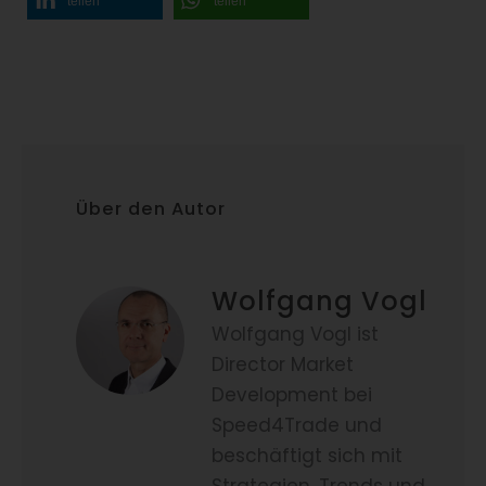
teilen
teilen
Über den Autor
Wolfgang Vogl
Wolfgang Vogl ist
Director Market
Development bei
Speed4Trade und
beschäftigt sich mit