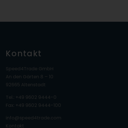
Kontakt
Speed4Trade GmbH
An den Gärten 8 – 10
92665 Altenstadt
Tel.: +49 9602 9444-0
Fax: +49 9602 9444-100
info@speed4trade.com
Kontakt