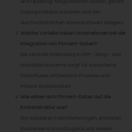
und Upselling-Möglichkeiten nutzen, gezielt
Zusatzprodukte anbieten und den
durchschnittlichen Warenkorbwert steigern.
Welche Vorteile haben Unternehmen bei der
Integration von Fitment-Daten?
Die zentrale Einbindung in ERP-, Shop- und
Marktplatzsysteme sorgt für konsistente
Datenflüsse, effizientere Prozesse und
höhere Skalierbarkeit.
Wie wirken sich Fitment-Daten auf die
Kostenstruktur aus?
Sie reduzieren Falschlieferungen, entlasten
Kundenservice und Logistik und senken