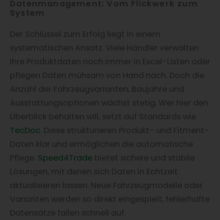
Datenmanagement: Vom Flickwerk zum
System
Der Schlüssel zum Erfolg liegt in einem
systematischen Ansatz. Viele Händler verwalten
ihre Produktdaten noch immer in Excel-Listen oder
pflegen Daten mühsam von Hand nach. Doch die
Anzahl der Fahrzeugvarianten, Baujahre und
Ausstattungsoptionen wächst stetig. Wer hier den
Überblick behalten will, setzt auf Standards wie
TecDoc
. Diese strukturieren Produkt- und Fitment-
Daten klar und ermöglichen die automatische
Pflege.
Speed4Trade
bietet sichere und stabile
Lösungen, mit denen sich Daten in Echtzeit
aktualisieren lassen. Neue Fahrzeugmodelle oder
Varianten werden so direkt eingespielt, fehlerhafte
Datensätze fallen schnell auf.