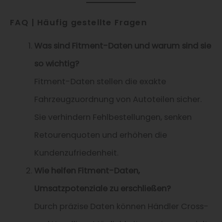
FAQ | Häufig gestellte Fragen
Was sind Fitment-Daten und warum sind sie
so wichtig?
Fitment-Daten stellen die exakte
Fahrzeugzuordnung von Autoteilen sicher.
Sie verhindern Fehlbestellungen, senken
Retourenquoten und erhöhen die
Kundenzufriedenheit.
Wie helfen Fitment-Daten,
Umsatzpotenziale zu erschließen?
Durch präzise Daten können Händler Cross-