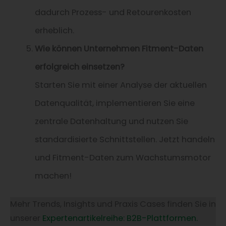
dadurch Prozess- und Retourenkosten
erheblich.
Wie können Unternehmen Fitment-Daten
erfolgreich einsetzen?
Starten Sie mit einer Analyse der aktuellen
Datenqualität, implementieren Sie eine
zentrale Datenhaltung und nutzen Sie
standardisierte Schnittstellen. Jetzt handeln
und Fitment-Daten zum Wachstumsmotor
machen!
Mehr Trends, Insights und Praxis Cases finden Sie in
unserer
Expertenartikelreihe: B2B-Plattformen.