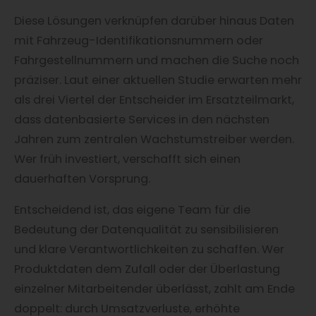
Diese Lösungen verknüpfen darüber hinaus Daten
mit Fahrzeug-Identifikationsnummern oder
Fahrgestellnummern und machen die Suche noch
präziser. Laut einer aktuellen Studie erwarten mehr
als drei Viertel der Entscheider im Ersatzteilmarkt,
dass datenbasierte Services in den nächsten
Jahren zum zentralen Wachstumstreiber werden.
Wer früh investiert, verschafft sich einen
dauerhaften Vorsprung.
Entscheidend ist, das eigene Team für die
Bedeutung der Datenqualität zu sensibilisieren
und klare Verantwortlichkeiten zu schaffen. Wer
Produktdaten dem Zufall oder der Überlastung
einzelner Mitarbeitender überlässt, zahlt am Ende
doppelt: durch Umsatzverluste, erhöhte