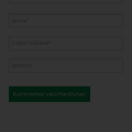
Name*
E-
Mail-
Adresse*
Website