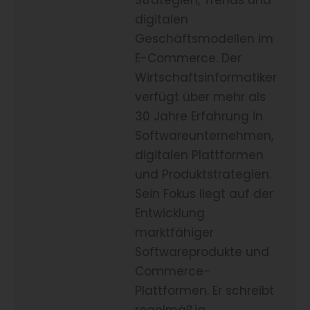
Strategien, Trends und
digitalen
Geschäftsmodellen im
E-Commerce. Der
Wirtschaftsinformatiker
verfügt über mehr als
30 Jahre Erfahrung in
Softwareunternehmen,
digitalen Plattformen
und Produktstrategien.
Sein Fokus liegt auf der
Entwicklung
marktfähiger
Softwareprodukte und
Commerce-
Plattformen. Er schreibt