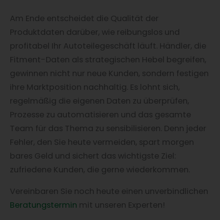
Am Ende entscheidet die Qualität der
Produktdaten darüber, wie reibungslos und
profitabel Ihr Autoteilegeschäft läuft. Händler, die
Fitment-Daten als strategischen Hebel begreifen,
gewinnen nicht nur neue Kunden, sondern festigen
ihre Marktposition nachhaltig. Es lohnt sich,
regelmäßig die eigenen Daten zu überprüfen,
Prozesse zu automatisieren und das gesamte
Team für das Thema zu sensibilisieren. Denn jeder
Fehler, den Sie heute vermeiden, spart morgen
bares Geld und sichert das wichtigste Ziel:
zufriedene Kunden, die gerne wiederkommen.
Vereinbaren Sie noch heute einen unverbindlichen
Beratungstermin
mit unseren Experten!