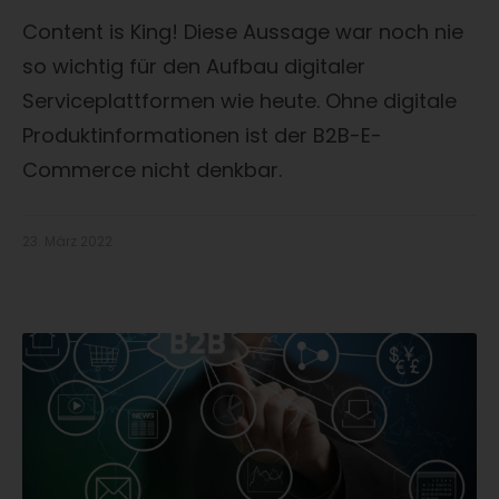
Content is King! Diese Aussage war noch nie
so wichtig für den Aufbau digitaler
Serviceplattformen wie heute. Ohne digitale
Produktinformationen ist der B2B-E-
Commerce nicht denkbar.
23. März 2022