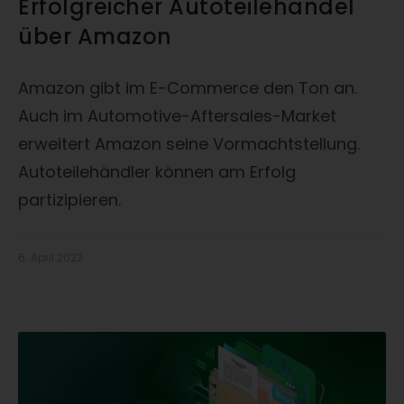
Erfolgreicher Autoteilehandel
über Amazon
Amazon gibt im E-Commerce den Ton an.
Auch im Automotive-Aftersales-Market
erweitert Amazon seine Vormachtstellung.
Autoteilehändler können am Erfolg
partizipieren.
6. April 2022