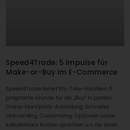
Speed4Trade: 5 Impulse für
Make-or-Buy im E-Commerce
Speed4Trade liefert Kfz-Teile-Händlern 5
prägnante Gründe für ein „Buy“ in punkto
Online-Marktplatz-Anbindung. Schnelles
Onboarding, Customizing-Optionen sowie
kalkulierbare Kosten sprechen u.a. für einen