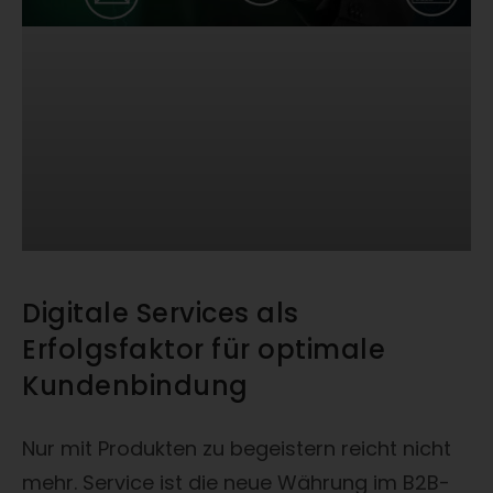
Digitale Services als
Erfolgsfaktor für optimale
Kundenbindung
Nur mit Produkten zu begeistern reicht nicht
mehr. Service ist die neue Währung im B2B-