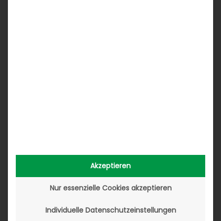
10. Mai 2022
Akzeptieren
Nur essenzielle Cookies akzeptieren
Individuelle Datenschutzeinstellungen