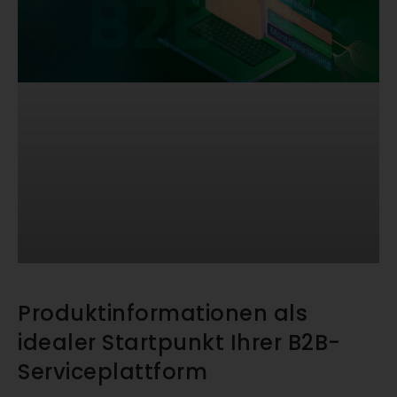
Produktinformationen als
idealer Startpunkt Ihrer B2B-
Serviceplattform