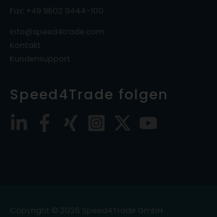
Fax: +49 9602 9444-100
info@speed4trade.com
Kontakt
Kundensupport
Speed4Trade folgen
Copyright © 2026
Speed4Trade GmbH