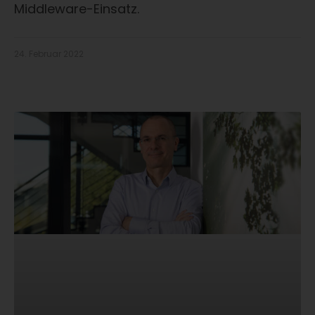
Middleware-Einsatz.
24. Februar 2022