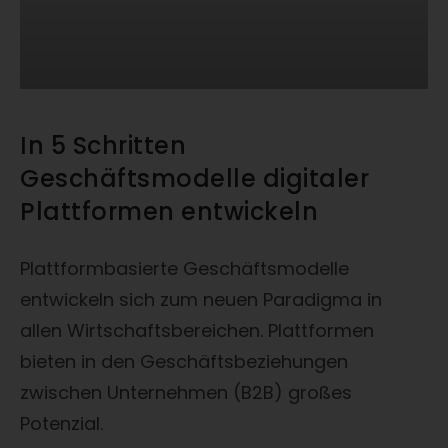
In 5 Schritten
Geschäftsmodelle digitaler
Plattformen entwickeln
Plattformbasierte Geschäftsmodelle
entwickeln sich zum neuen Paradigma in
allen Wirtschaftsbereichen. Plattformen
bieten in den Geschäftsbeziehungen
zwischen Unternehmen (B2B) großes
Potenzial.