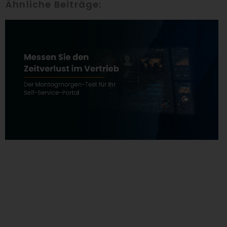
Ähnliche Beiträge: