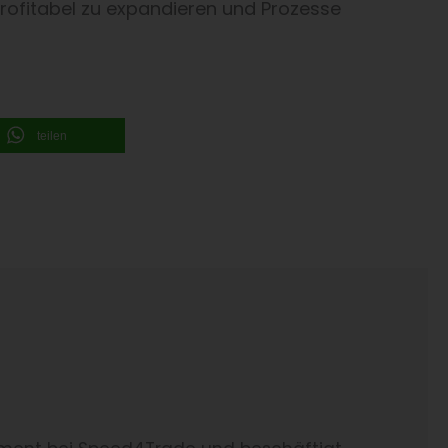
profitabel zu expandieren und Prozesse
teilen