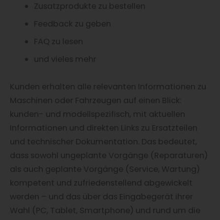
Zusatzprodukte zu bestellen
Feedback zu geben
FAQ zu lesen
und vieles mehr
Kunden erhalten alle relevanten Informationen zu
Maschinen oder Fahrzeugen auf einen Blick:
kunden- und modellspezifisch, mit aktuellen
Informationen und direkten Links zu Ersatzteilen
und technischer Dokumentation. Das bedeutet,
dass sowohl ungeplante Vorgänge (Reparaturen)
als auch geplante Vorgänge (Service, Wartung)
kompetent und zufriedenstellend abgewickelt
werden – und das über das Eingabegerät ihrer
Wahl (PC, Tablet, Smartphone) und rund um die