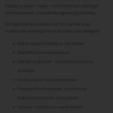
Portal
zu jeder Tages- und Nachtzeit wichtige
Informationen und Handlungsmöglichkeiten.
Ein digitales Kundenportal mit Selfservice-
Funktionen ermöglicht es Kunden zum Beispiel:
Daten eigenständig zu verwalten
Bestellhistorie einzusehen
Details zu Bestell- und Lieferstatus zu
erfahren
Rechnungen herunterzuladen
Produktinformationen, technische
Dokumentationen einzusehen
Service-Termine zu vereinbaren