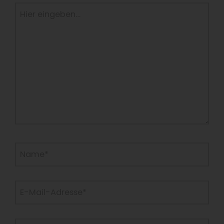
Hier
eingeben…
Name*
E-
Mail-
Adresse*