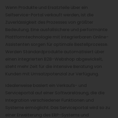
Wenn Produkte und Ersatzteile über ein
Selfservice-Portal verkauft werden, ist die
Zuverlässigkeit des Prozesses von größter
Bedeutung. Eine ausfallsichere und performante
Plattformtechnologie mit integrierbaren Online-
Assistenten sorgen für optimale Bestellprozesse.
Werden Standardprodukte automatisiert über
einen integrierten B2B-Webshop abgewickelt,
steht mehr Zeit für die intensive Beratung von
Kunden mit Umsatzpotenzial zur Verfügung.
Idealerweise basiert ein Verkaufs- und
Serviceportal auf einer Softwarelösung, die die
Integration verschiedener Funktionen und
Systeme ermöglicht. Das Serviceportal wird so zu
einer Erweiterung des ERP-Systems und