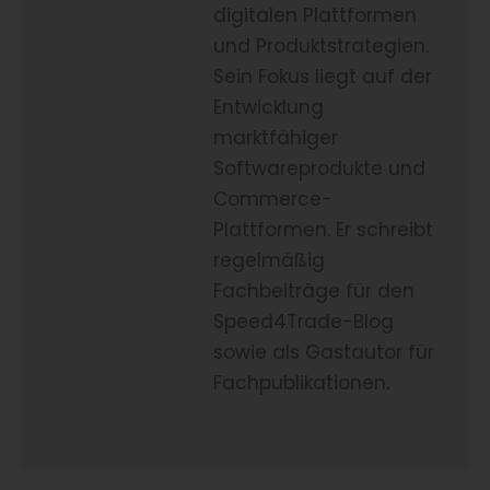
digitalen Plattformen
und Produktstrategien.
Sein Fokus liegt auf der
Entwicklung
marktfähiger
Softwareprodukte und
Commerce-
Plattformen. Er schreibt
regelmäßig
Fachbeiträge für den
Speed4Trade-Blog
sowie als Gastautor für
Fachpublikationen.