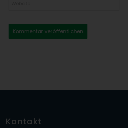
Website
Kontakt