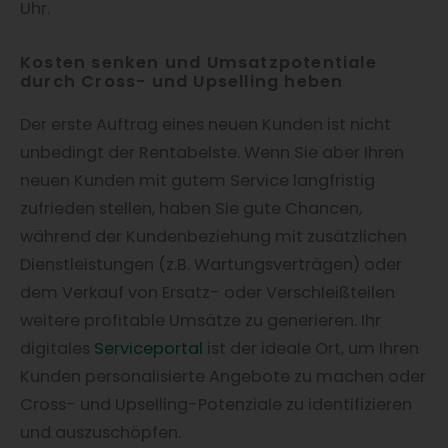
Uhr.
Kosten senken und Umsatzpotentiale
durch Cross- und Upselling heben
Der erste Auftrag eines neuen Kunden ist nicht
unbedingt der Rentabelste. Wenn Sie aber Ihren
neuen Kunden mit gutem Service langfristig
zufrieden stellen, haben Sie gute Chancen,
während der Kundenbeziehung mit zusätzlichen
Dienstleistungen (z.B. Wartungsverträgen) oder
dem Verkauf von Ersatz- oder Verschleißteilen
weitere profitable Umsätze zu generieren. Ihr
digitales
Serviceportal
ist der ideale Ort, um Ihren
Kunden personalisierte Angebote zu machen oder
Cross- und Upselling-Potenziale zu identifizieren
und auszuschöpfen.