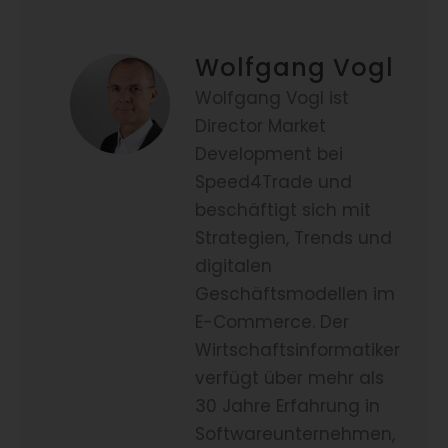
Wolfgang Vogl
Wolfgang Vogl ist
Director Market
Development bei
Speed4Trade und
beschäftigt sich mit
Strategien, Trends und
digitalen
Geschäftsmodellen im
E-Commerce. Der
Wirtschaftsinformatiker
verfügt über mehr als
30 Jahre Erfahrung in
Softwareunternehmen,