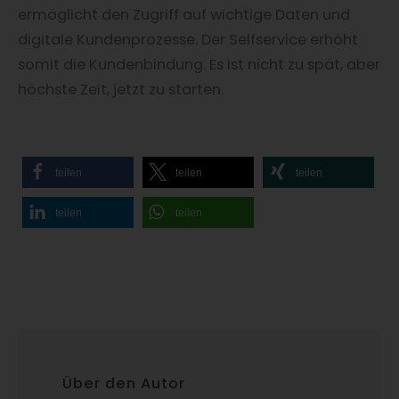
ermöglicht den Zugriff auf wichtige Daten und
digitale Kundenprozesse. Der Selfservice erhöht
somit die Kundenbindung. Es ist nicht zu spät, aber
höchste Zeit, jetzt zu starten.
teilen
teilen
teilen
teilen
teilen
Über den Autor