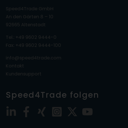
Speed4Trade GmbH
An den Gärten 8 – 10
92665 Altenstadt
Tel.: +49 9602 9444-0
Fax: +49 9602 9444-100
info@speed4trade.com
Kontakt
Kundensupport
Speed4Trade folgen