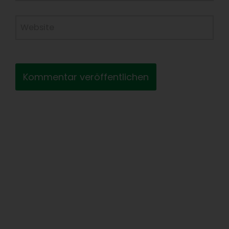
Adresse*
Website