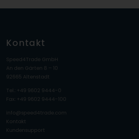
Kontakt
Speed4Trade GmbH
An den Gärten 8 – 10
92665 Altenstadt
Tel.: +49 9602 9444-0
Fax: +49 9602 9444-100
info@speed4trade.com
Kontakt
Kundensupport