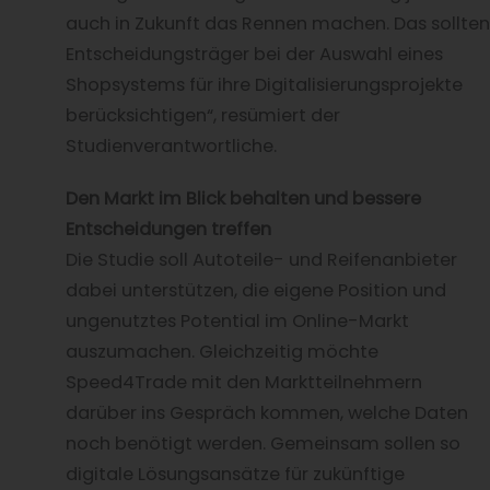
auch in Zukunft das Rennen machen. Das sollten
Entscheidungsträger bei der Auswahl eines
Shopsystems für ihre Digitalisierungsprojekte
berücksichtigen“, resümiert der
Studienverantwortliche.
Den Markt im Blick behalten und bessere
Entscheidungen treffen
Die Studie soll Autoteile- und Reifenanbieter
dabei unterstützen, die eigene Position und
ungenutztes Potential im Online-Markt
auszumachen. Gleichzeitig möchte
Speed4Trade mit den Marktteilnehmern
darüber ins Gespräch kommen, welche Daten
noch benötigt werden. Gemeinsam sollen so
digitale Lösungsansätze für zukünftige