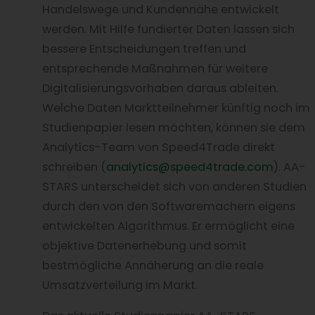
Handelswege und Kundennähe entwickelt
werden. Mit Hilfe fundierter Daten lassen sich
bessere Entscheidungen treffen und
entsprechende Maßnahmen für weitere
Digitalisierungsvorhaben daraus ableiten.
Welche Daten Marktteilnehmer künftig noch im
Studienpapier lesen möchten, können sie dem
Analytics-Team von Speed4Trade direkt
schreiben (
analytics@speed4trade.com
). AA-
STARS unterscheidet sich von anderen Studien
durch den von den Softwaremachern eigens
entwickelten Algorithmus. Er ermöglicht eine
objektive Datenerhebung und somit
bestmögliche Annäherung an die reale
Umsatzverteilung im Markt.