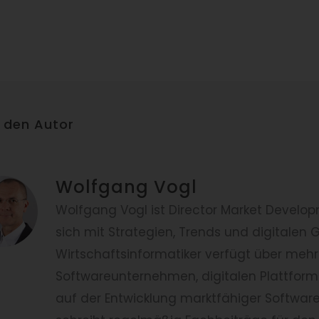
 den Autor
Wolfgang Vogl
Wolfgang Vogl ist Director Market Develo
sich mit Strategien, Trends und digitale
Wirtschaftsinformatiker verfügt über mehr 
Softwareunternehmen, digitalen Plattforme
auf der Entwicklung marktfähiger Softwa