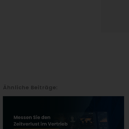
Ähnliche Beiträge: