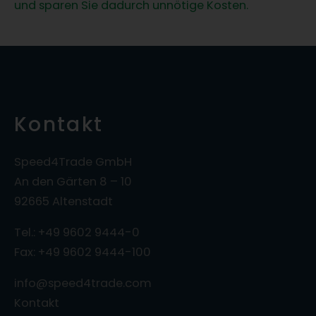
und sparen Sie dadurch unnötige Kosten.
Kontakt
Speed4Trade GmbH
An den Gärten 8 – 10
92665 Altenstadt
Tel.: +49 9602 9444-0
Fax: +49 9602 9444-100
info@speed4trade.com
Kontakt