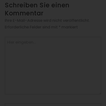
Schreiben Sie einen
Kommentar
Ihre E-Mail-Adresse wird nicht veröffentlicht.
Erforderliche Felder sind mit
*
markiert
Hier
eingeben…
Name*