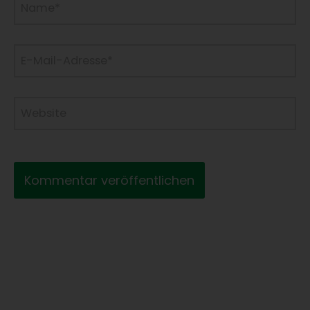
E-
Mail-
Adresse*
Website