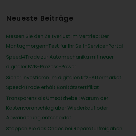
Neueste Beiträge
Messen Sie den Zeitverlust im Vertrieb: Der
Montagmorgen-Test für Ihr Self-Service-Portal
Speed4Trade zur Automechanika mit neuer
digitaler B2B-Prozess-Power
Sicher investieren im digitalen Kfz-Aftermarket:
Speed4Trade erhält Bonitätszertifikat
Transparenz als Umsatzhebel: Warum der
Kostenvoranschlag über Wiederkauf oder
Abwanderung entscheidet
Stoppen Sie das Chaos bei Reparaturfreigaben