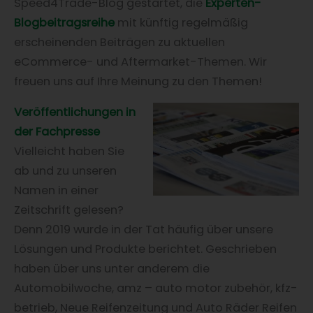
Speed4Trade-Blog gestartet, die
Experten-
Blogbeitragsreihe
mit künftig regelmäßig
erscheinenden Beiträgen zu aktuellen
eCommerce- und Aftermarket-Themen. Wir
freuen uns auf Ihre Meinung zu den Themen!
Veröffentlichungen in
der Fachpresse
Vielleicht haben Sie
ab und zu unseren
Namen in einer
Zeitschrift gelesen?
Denn 2019 wurde in der Tat häufig über unsere
Lösungen und Produkte berichtet. Geschrieben
haben über uns unter anderem die
Automobilwoche, amz – auto motor zubehör, kfz-
betrieb, Neue Reifenzeitung und Auto Räder Reifen