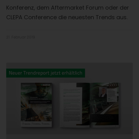
Konferenz, dem Aftermarket Forum oder der
CLEPA Conference die neuesten Trends aus.
21. Februar 2019