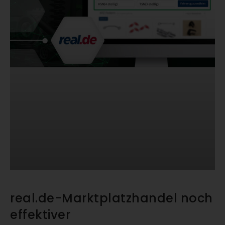
real.de-Marktplatzhandel noch
effektiver