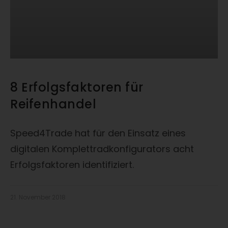
8 Erfolgsfaktoren für
Reifenhandel
Speed4Trade hat für den Einsatz eines
digitalen Komplettradkonfigurators acht
Erfolgsfaktoren identifiziert.
21. November 2018