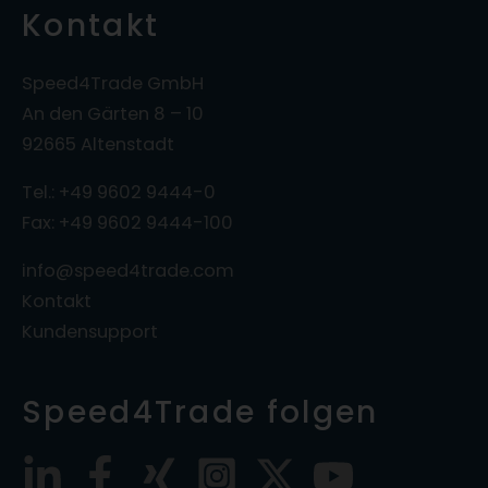
Kontakt
Speed4Trade GmbH
An den Gärten 8 – 10
92665 Altenstadt
Tel.: +49 9602 9444-0
Fax: +49 9602 9444-100
info@speed4trade.com
Kontakt
Kundensupport
Speed4Trade folgen