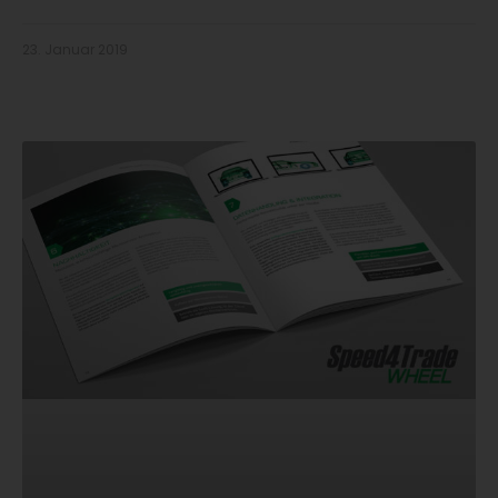
23. Januar 2019