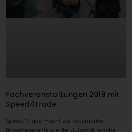
Fachveranstaltungen 2019 mit
Speed4Trade
Speed4Trade macht auf Automotive-
Branchenevents wie der Automobilwoche