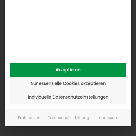
Akzeptieren
Nur essenzielle Cookies akzeptieren
Individuelle Datenschutzeinstellungen
Präferenzen
Datenschutzerklärung
Impressum