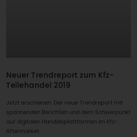
Neuer Trendreport zum Kfz-
Teilehandel 2019
Jetzt erschienen: Der neue Trendreport mit
spannenden Berichten und dem Schwerpunkt
auf digitalen Handelsplattformen im Kfz-
Aftermarket.