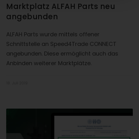
Marktplatz ALFAH Parts neu
angebunden
ALFAH Parts wurde mittels offener
Schnittstelle an Speed4Trade CONNECT
angebunden. Diese ermöglicht auch das
Anbinden weiterer Marktplätze.
18. Juli 2019