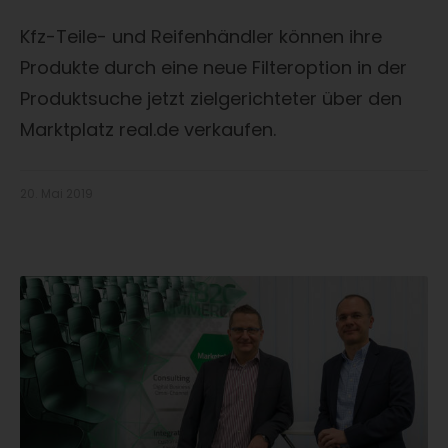
Kfz-Teile- und Reifenhändler können ihre
Produkte durch eine neue Filteroption in der
Produktsuche jetzt zielgerichteter über den
Marktplatz real.de verkaufen.
20. Mai 2019