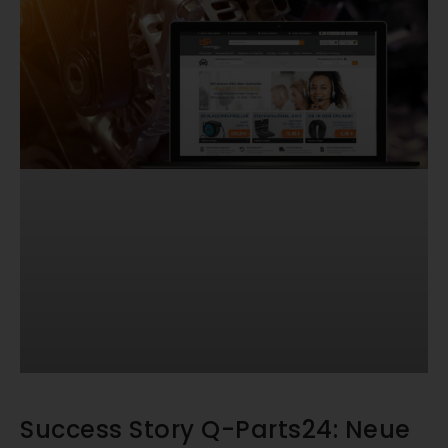
Success Story Q-Parts24: Neue