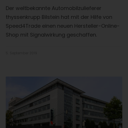
Der weltbekannte Automobilzulieferer
thyssenkrupp Bilstein hat mit der Hilfe von
Speed4Trade einen neuen Hersteller-Online-
Shop mit Signalwirkung geschaffen.
5. September 2019