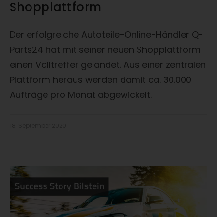
Shopplattform
Der erfolgreiche Autoteile-Online-Händler Q-
Parts24 hat mit seiner neuen Shopplattform
einen Volltreffer gelandet. Aus einer zentralen
Plattform heraus werden damit ca. 30.000
Aufträge pro Monat abgewickelt.
18. September 2020