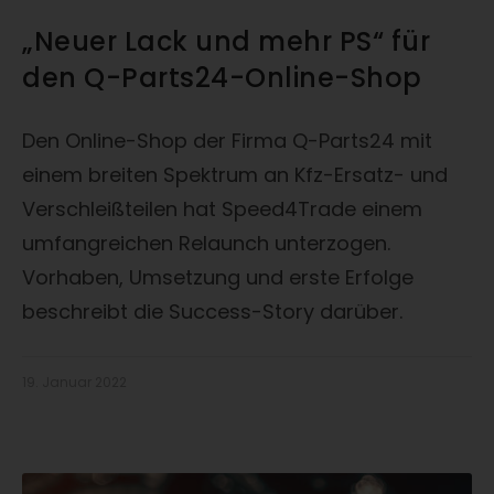
„Neuer Lack und mehr PS“ für
den Q-Parts24-Online-Shop
Den Online-Shop der Firma Q-Parts24 mit
einem breiten Spektrum an Kfz-Ersatz- und
Verschleißteilen hat Speed4Trade einem
umfangreichen Relaunch unterzogen.
Vorhaben, Umsetzung und erste Erfolge
beschreibt die Success-Story darüber.
19. Januar 2022