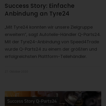
Success Story: Einfache
Anbindung an Tyre24
„Mit Tyre24 konnten wir unsere Zielgruppe
erweitern“, sagt Autoteile-Händler Q-Parts24.
Mit der Tyre24-Anbindung von Speed4Trade
wurde Q-Parts24 zu einem der größten und
erfolgreichsten Plattform-Teilehändler.
27. Oktober 2020