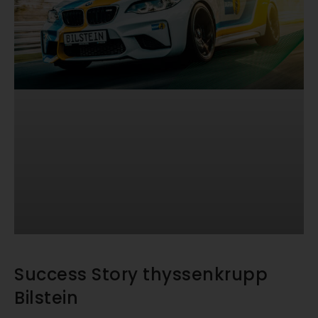
Success Story thyssenkrupp
Bilstein