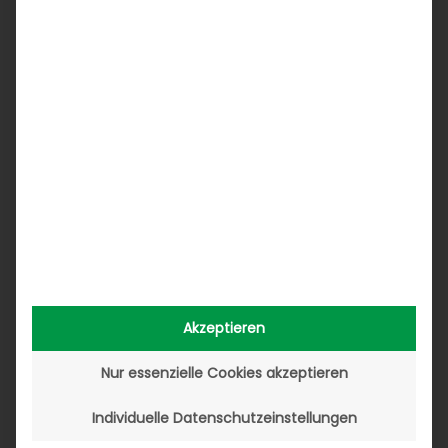
27. Februar 2024
Akzeptieren
Nur essenzielle Cookies akzeptieren
Individuelle Datenschutzeinstellungen