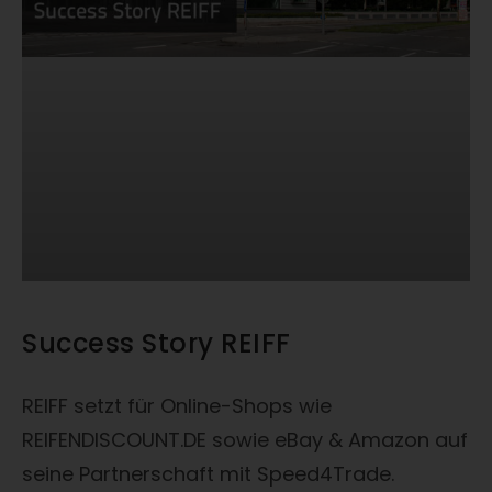
Success Story REIFF
REIFF setzt für Online-Shops wie
REIFENDISCOUNT.DE sowie eBay & Amazon auf
seine Partnerschaft mit Speed4Trade.