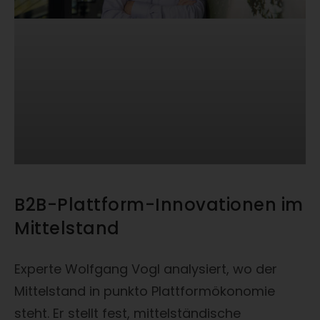
B2B-Plattform-Innovationen im
Mittelstand
Experte Wolfgang Vogl analysiert, wo der
Mittelstand in punkto Plattformökonomie
steht. Er stellt fest, mittelständische