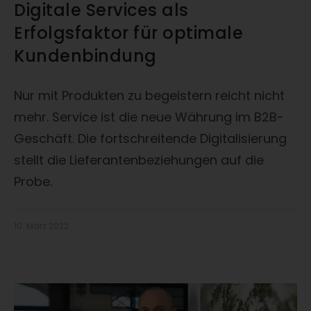
Digitale Services als
Erfolgsfaktor für optimale
Kundenbindung
Nur mit Produkten zu begeistern reicht nicht
mehr. Service ist die neue Währung im B2B-
Geschäft. Die fortschreitende Digitalisierung
stellt die Lieferantenbeziehungen auf die
Probe.
10. März 2022