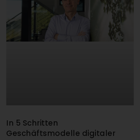
In 5 Schritten
Geschäftsmodelle digitaler