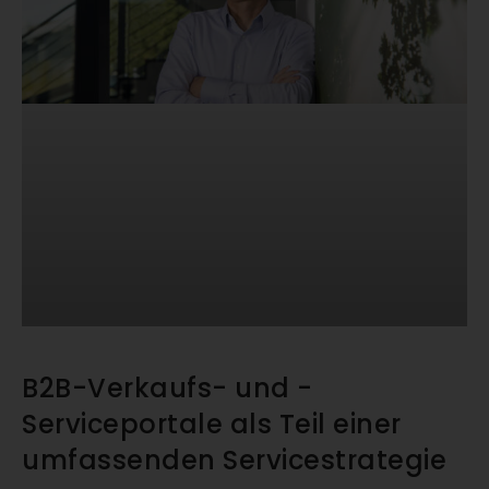
B2B-Verkaufs- und -
Serviceportale als Teil einer
umfassenden Servicestrategie