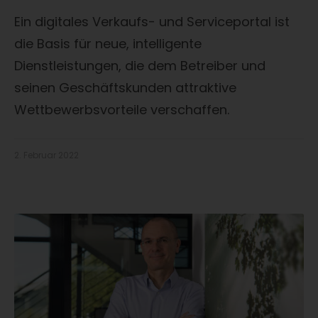
Ein digitales Verkaufs- und Serviceportal ist
die Basis für neue, intelligente
Dienstleistungen, die dem Betreiber und
seinen Geschäftskunden attraktive
Wettbewerbsvorteile verschaffen.
2. Februar 2022