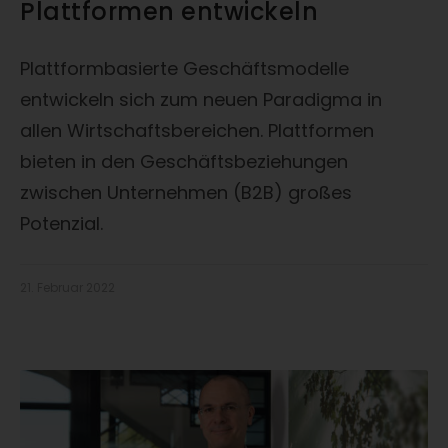
Plattformen entwickeln
Plattformbasierte Geschäftsmodelle
entwickeln sich zum neuen Paradigma in
allen Wirtschaftsbereichen. Plattformen
bieten in den Geschäftsbeziehungen
zwischen Unternehmen (B2B) großes
Potenzial.
21. Februar 2022