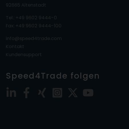
92665 Altenstadt
Tel.: +49 9602 9444-0
Fax: +49 9602 9444-100
info@speed4trade.com
Kontakt
Kundensupport
Speed4Trade folgen