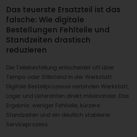
Das teuerste Ersatzteil ist das
falsche: Wie digitale
Bestellungen Fehlteile und
Standzeiten drastisch
reduzieren
Die Teilebestellung entscheidet oft über
Tempo oder Stillstand in der Werkstatt.
Digitale Bestellprozesse verbinden Werkstatt,
Lager und Lieferanten direkt miteinander. Das
Ergebnis: weniger Fehlteile, kürzere
Standzeiten und ein deutlich stabilerer
Serviceprozess.