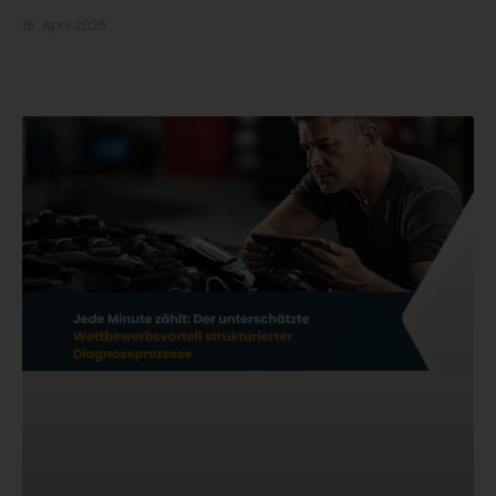
16. April 2026