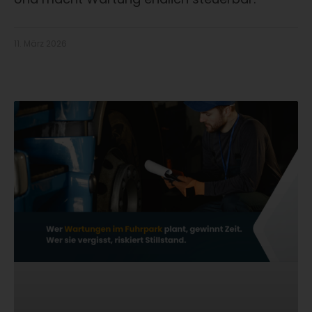
11. März 2026