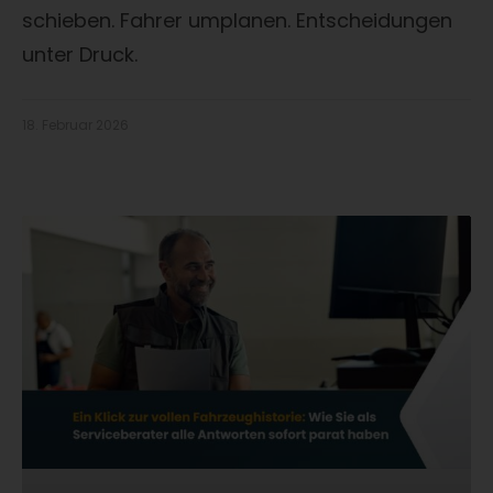
schieben. Fahrer umplanen. Entscheidungen
unter Druck.
18. Februar 2026