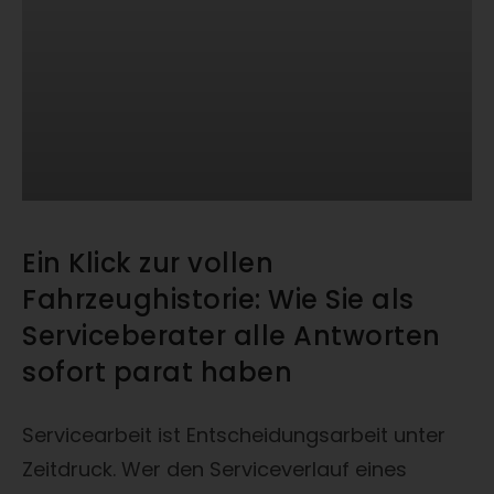
Ein Klick zur vollen
Fahrzeughistorie: Wie Sie als
Serviceberater alle Antworten
sofort parat haben
Servicearbeit ist Entscheidungsarbeit unter
Zeitdruck. Wer den Serviceverlauf eines