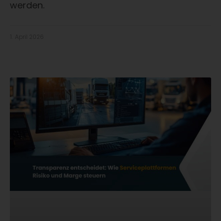
werden.
1. April 2026