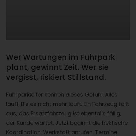
Wer Wartungen im Fuhrpark
plant, gewinnt Zeit. Wer sie
vergisst, riskiert Stillstand.
Fuhrparkleiter kennen dieses Gefühl. Alles
läuft. Bis es nicht mehr läuft. Ein Fahrzeug fällt
aus, das Ersatzfahrzeug ist ebenfalls fällig,
der Kunde wartet. Jetzt beginnt die hektische
Koordination. Werkstatt anrufen. Termine