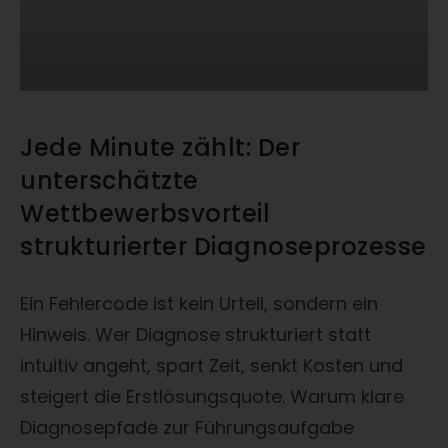
Jede Minute zählt: Der
unterschätzte
Wettbewerbsvorteil
strukturierter Diagnoseprozesse
Ein Fehlercode ist kein Urteil, sondern ein
Hinweis. Wer Diagnose strukturiert statt
intuitiv angeht, spart Zeit, senkt Kosten und
steigert die Erstlösungsquote. Warum klare
Diagnosepfade zur Führungsaufgabe