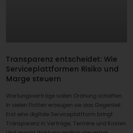
Transparenz entscheidet: Wie
Serviceplattformen Risiko und
Marge steuern
Wartungsverträge sollen Ordnung schaffen.
In vielen Flotten erzeugen sie das Gegenteil.
Erst eine digitale Serviceplattform bringt
Transparenz in Verträge, Termine und Kosten.
Und macht Wartung endlich steuerbar.