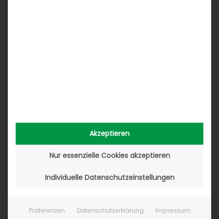
Akzeptieren
Nur essenzielle Cookies akzeptieren
Individuelle Datenschutzeinstellungen
Präferenzen
Datenschutzerklärung
Impressum