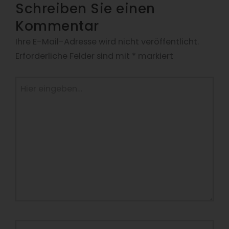
Schreiben Sie einen
Kommentar
Ihre E-Mail-Adresse wird nicht veröffentlicht.
Erforderliche Felder sind mit
*
markiert
Hier
eingeben…
Name*