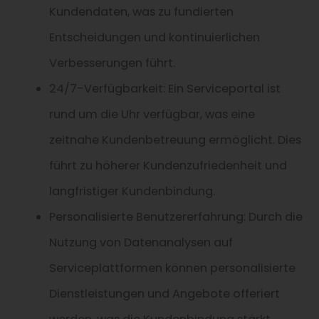
Kundendaten, was zu fundierten
Entscheidungen und kontinuierlichen
Verbesserungen führt.
24/7-Verfügbarkeit: Ein Serviceportal ist
rund um die Uhr verfügbar, was eine
zeitnahe Kundenbetreuung ermöglicht. Dies
führt zu höherer Kundenzufriedenheit und
langfristiger Kundenbindung.
Personalisierte Benutzererfahrung: Durch die
Nutzung von Datenanalysen auf
Serviceplattformen können personalisierte
Dienstleistungen und Angebote offeriert