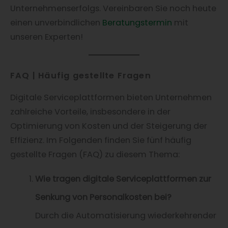
Unternehmenserfolgs. Vereinbaren Sie noch heute
einen unverbindlichen
Beratungstermin
mit
unseren Experten!
FAQ | Häufig gestellte Fragen
​Digitale Serviceplattformen bieten Unternehmen
zahlreiche Vorteile, insbesondere in der
Optimierung von Kosten und der Steigerung der
Effizienz. Im Folgenden finden Sie fünf häufig
gestellte Fragen (FAQ) zu diesem Thema:​
Wie tragen digitale Serviceplattformen zur
Senkung von Personalkosten bei?
Durch die Automatisierung wiederkehrender