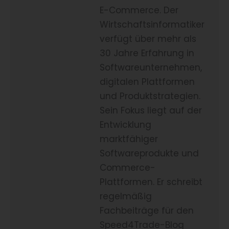
E-Commerce. Der
Wirtschaftsinformatiker
verfügt über mehr als
30 Jahre Erfahrung in
Softwareunternehmen,
digitalen Plattformen
und Produktstrategien.
Sein Fokus liegt auf der
Entwicklung
marktfähiger
Softwareprodukte und
Commerce-
Plattformen. Er schreibt
regelmäßig
Fachbeiträge für den
Speed4Trade-Blog