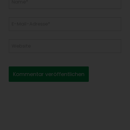
E-
Mail-
Adresse*
Website