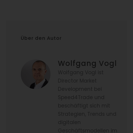
Über den Autor
Wolfgang Vogl
Wolfgang Vogl ist
Director Market
Development bei
Speed4Trade und
beschäftigt sich mit
Strategien, Trends und
digitalen
Geschäftsmodellen im