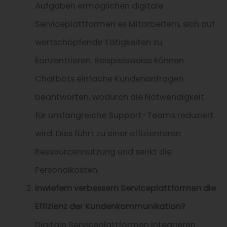
Aufgaben ermöglichen digitale
Serviceplattformen es Mitarbeitern, sich auf
wertschöpfende Tätigkeiten zu
konzentrieren. Beispielsweise können
Chatbots einfache Kundenanfragen
beantworten, wodurch die Notwendigkeit
für umfangreiche Support-Teams reduziert
wird. Dies führt zu einer effizienteren
Ressourcennutzung und senkt die
Personalkosten.
Inwiefern verbessern Serviceplattformen die
Effizienz der Kundenkommunikation?
Digitale Serviceplattformen integrieren