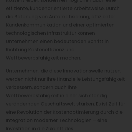
Kostentreiber, sondern ermöglichen auch eine
effiziente, kundenorientierte Arbeitsweise. Durch
die Betonung von Automatisierung, effizienter
Kundenkommunikation und einer optimierten
technologischen Infrastruktur können
Unternehmen einen bedeutenden Schritt in
Richtung Kosteneffizienz und
Wettbewerbsfähigkeit machen.
Unternehmen, die diese Innovationswelle nutzen,
werden nicht nur ihre finanzielle Leistungsfähigkeit
verbessern, sondern auch ihre
Wettbewerbsfähigkeit in einer sich ständig
verändernden Geschäftswelt stärken. Es ist Zeit für
eine Revolution der Kostenoptimierung durch die
Integration moderner Technologien – eine
Investition in die Zukunft des