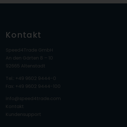
Kontakt
Speed4Trade GmbH
An den Gärten 8 – 10
92665 Altenstadt
Tel.: +49 9602 9444-0
Fax: +49 9602 9444-100
info@speed4trade.com
Kontakt
Kundensupport