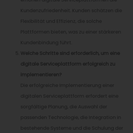
Kundenzufriedenheit. Kunden schätzen die
Flexibilität und Effizienz, die solche
Plattformen bieten, was zu einer stärkeren
Kundenbindung führt.
Welche Schritte sind erforderlich, um eine
digitale Serviceplattform erfolgreich zu
implementieren?
Die erfolgreiche Implementierung einer
digitalen Serviceplattform erfordert eine
sorgfältige Planung, die Auswahl der
passenden Technologie, die Integration in
bestehende Systeme und die Schulung der