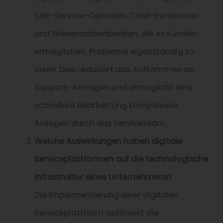
Self-Service-Optionen, Chat-Funktionen
und Wissensdatenbanken, die es Kunden
ermöglichen, Probleme eigenständig zu
lösen. Dies reduziert das Aufkommen an
Support-Anfragen und ermöglicht eine
schnellere Bearbeitung komplexerer
Anliegen durch das Serviceteam.
Welche Auswirkungen haben digitale
Serviceplattformen auf die technologische
Infrastruktur eines Unternehmens?
Die Implementierung einer digitalen
Serviceplattform optimiert die