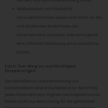
werden, was die Kundenbindung stärkt.
Skalierbarkeit und Flexibilität:
Serviceplattformen lassen sich leicht an die
sich ändernden Bedürfnisse des
Unternehmens anpassen. Dies ermöglicht
eine effiziente Skalierung ohne zusätzliche
Kosten.
Fazit: Der Weg zu nachhaltigen
Einsparungen
Die Identifikation und Eliminierung von
Kostentreibern sind entscheidend für den Erfolg
jedes Unternehmens. Digitale Serviceplattformen
bieten nicht nur eine Lösung für die genannten