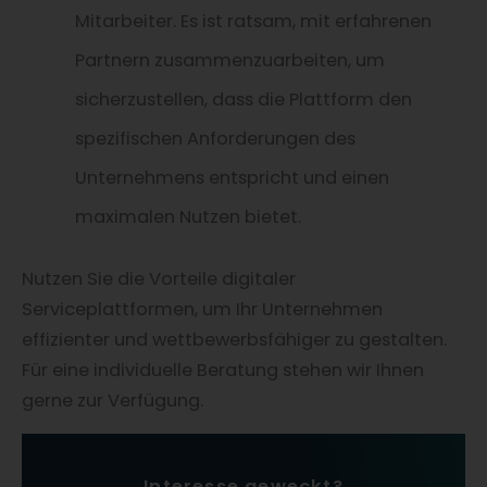
Mitarbeiter. Es ist ratsam, mit erfahrenen
Partnern zusammenzuarbeiten, um
sicherzustellen, dass die Plattform den
spezifischen Anforderungen des
Unternehmens entspricht und einen
maximalen Nutzen bietet.
Nutzen Sie die Vorteile digitaler
Serviceplattformen, um Ihr Unternehmen
effizienter und wettbewerbsfähiger zu gestalten.
Für eine individuelle Beratung stehen wir Ihnen
gerne zur Verfügung.
Interesse geweckt?