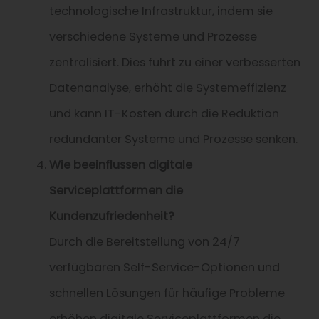
technologische Infrastruktur, indem sie
verschiedene Systeme und Prozesse
zentralisiert. Dies führt zu einer verbesserten
Datenanalyse, erhöht die Systemeffizienz
und kann IT-Kosten durch die Reduktion
redundanter Systeme und Prozesse senken.
Wie beeinflussen digitale
Serviceplattformen die
Kundenzufriedenheit?
Durch die Bereitstellung von 24/7
verfügbaren Self-Service-Optionen und
schnellen Lösungen für häufige Probleme
erhöhen digitale Serviceplattformen die