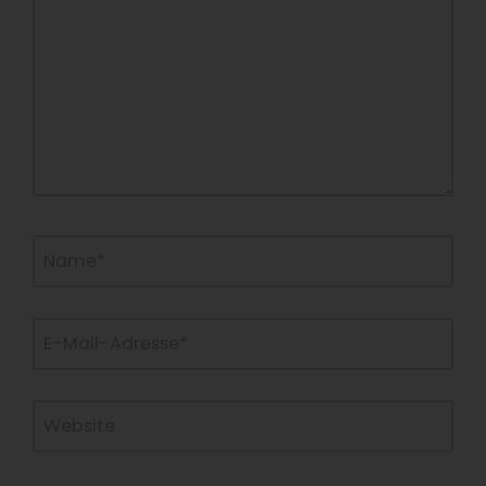
Name*
E-
Mail-
Adresse*
Website