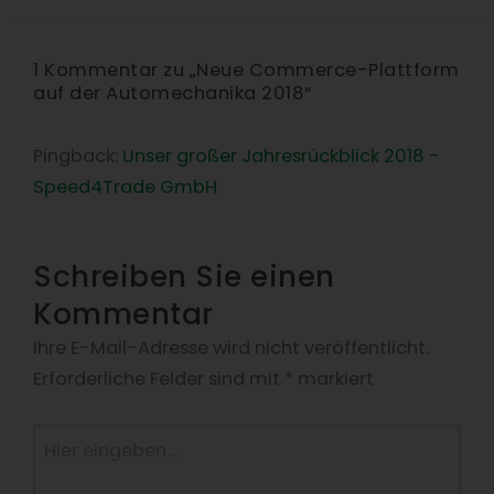
1 Kommentar zu „Neue Commerce-Plattform
auf der Automechanika 2018“
Pingback:
Unser großer Jahresrückblick 2018 -
Speed4Trade GmbH
Schreiben Sie einen
Kommentar
Ihre E-Mail-Adresse wird nicht veröffentlicht.
Erforderliche Felder sind mit
*
markiert
Hier
eingeben…