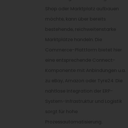
Shop oder Marktplatz aufbauen
möchte, kann über bereits
bestehende, reichweitenstarke
Marktplätze handeln. Die
Commerce-Plattform bietet hier
eine entsprechende Connect-
Komponente mit Anbindungen u.a.
zu eBay, Amazon oder Tyre24. Die
nahtlose Integration der ERP-
System-Infrastruktur und Logistik
sorgt für hohe
Prozessautomatisierung.