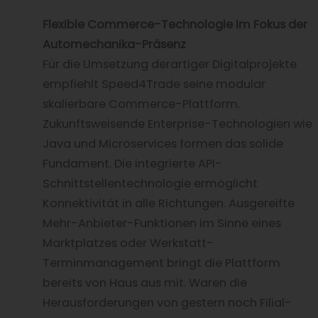
Flexible Commerce-Technologie im Fokus der
Automechanika-Präsenz
Für die Umsetzung derartiger Digitalprojekte
empfiehlt Speed4Trade seine modular
skalierbare Commerce-Plattform.
Zukunftsweisende Enterprise-Technologien wie
Java und Microservices formen das solide
Fundament. Die integrierte API-
Schnittstellentechnologie ermöglicht
Konnektivität in alle Richtungen. Ausgereifte
Mehr-Anbieter-Funktionen im Sinne eines
Marktplatzes oder Werkstatt-
Terminmanagement bringt die Plattform
bereits von Haus aus mit. Waren die
Herausforderungen von gestern noch Filial-