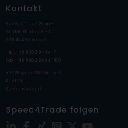
Kontakt
Speed4Trade GmbH
An den Gärten 8 – 10
92665 Altenstadt
Tel.: +49 9602 9444-0
Fax: +49 9602 9444-100
info@speed4trade.com
Kontakt
Kundensupport
Speed4Trade folgen