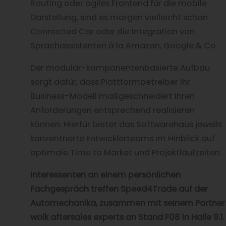
Routing oder agiles Frontend für die mobile
Darstellung, sind es morgen vielleicht schon
Connected Car oder die Integration von
Sprachassistenten à la Amazon, Google & Co.
Der modular-komponentenbasierte Aufbau
sorgt dafür, dass Plattformbetreiber ihr
Business-Modell maßgeschneidert ihren
Anforderungen entsprechend realisieren
können. Hierfür bietet das Softwarehaus jeweils
konzentrierte Entwicklerteams im Hinblick auf
optimale Time to Market und Projektlaufzeiten.
Interessenten an einem persönlichen
Fachgespräch treffen Speed4Trade auf der
Automechanika, zusammen mit seinem Partner
wolk aftersales experts an Stand F08 in Halle 9.1.