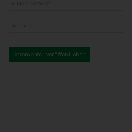
Mail-
Adresse*
Website