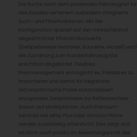
Die Suche nach dem passenden Fahrzeugteil für
den Kunden verfeinern außerdem integrierte
Such- und Filterfunktionen. Mit der
Konfiguration speziell auf den Verkaufskanal
abgestimmter Filterattributwerte
(beispielsweise Hersteller, Baureihe, Modell) wird
die Zuordnung zum Kundenfahrzeug klar
ersichtlich abgebildet. Flexibles
Preismanagement ermöglicht es, Preislisten zu
importieren und damit für begrenzte
Aktionszeiträume Preise automatisiert
anzupassen, beispielweise zur Reifenwechsel-
Saison auf Marktplätzen. Auch Premium-
Services wie eBay Plus oder Amazon Prime
werden zuverlässig unterstützt. Dies zeigt sich
letztlich auch positiv im Bewertungsprofil des