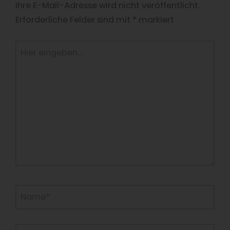
Ihre E-Mail-Adresse wird nicht veröffentlicht.
Erforderliche Felder sind mit
*
markiert
Hier
eingeben…
Name*
E-