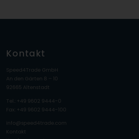
Kontakt
Speed4Trade GmbH
An den Gärten 8 – 10
92665 Altenstadt
Tel.: +49 9602 9444-0
Fax: +49 9602 9444-100
info@speed4trade.com
Kontakt