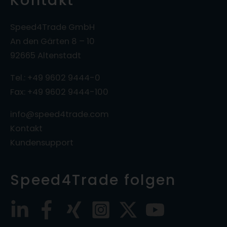
Kontakt
Speed4Trade GmbH
An den Gärten 8 – 10
92665 Altenstadt
Tel.: +49 9602 9444-0
Fax: +49 9602 9444-100
info@speed4trade.com
Kontakt
Kundensupport
Speed4Trade folgen