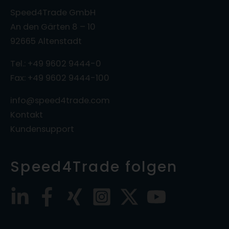
Speed4Trade GmbH
An den Gärten 8 – 10
92665 Altenstadt
Tel.: +49 9602 9444-0
Fax: +49 9602 9444-100
info@speed4trade.com
Kontakt
Kundensupport
Speed4Trade folgen