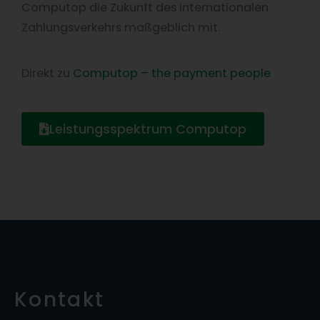
Computop die Zukunft des internationalen
Zahlungsverkehrs maßgeblich mit.
Direkt zu
Computop – the payment people
Leistungsspektrum Computop
Kontakt