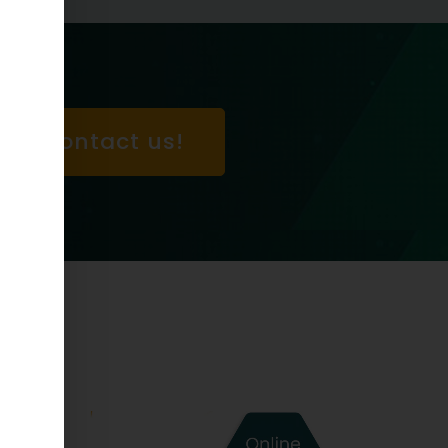
Contact us!