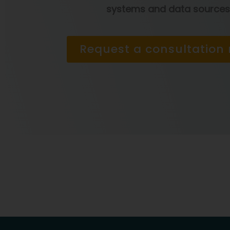
systems and data sources
Request a consultation