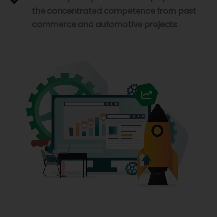
the concentrated competence from past
commerce and automotive projects