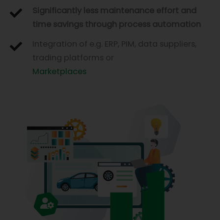
Significantly less maintenance effort and
time savings through process automation
Integration of e.g. ERP, PIM, data suppliers,
trading platforms or
Marketplaces