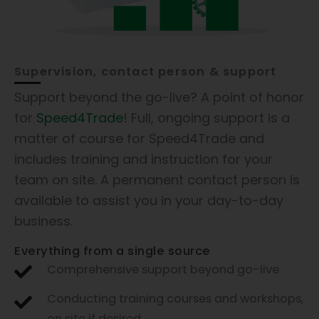
Supervision, contact person & support
Support beyond the go-live? A point of honor
for
Speed4Trade
! Full, ongoing support is a
matter of course for Speed4Trade and
includes training and instruction for your
team on site. A permanent contact person is
available to assist you in your day-to-day
business.
Everything from a single source
Comprehensive support beyond go-live
Conducting training courses and workshops,
on site if desired