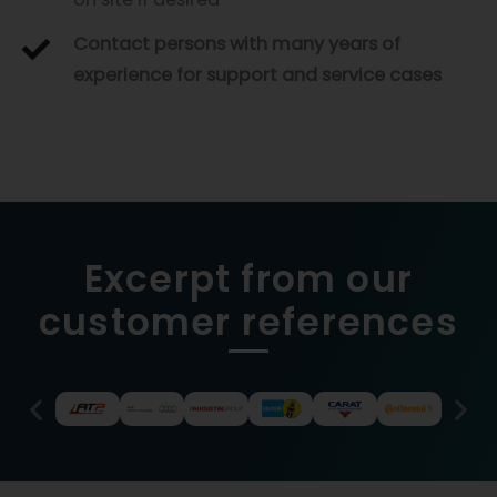
Contact persons with many years of
experience for support and service cases
Excerpt from our
customer references