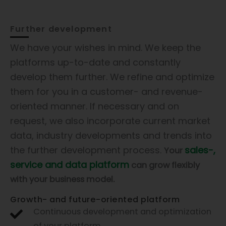
Further development
We have your wishes in mind. We keep the
platforms up-to-date and constantly
develop them further. We refine and optimize
them for you in a customer- and revenue-
oriented manner. If necessary and on
request, we also incorporate current market
data, industry developments and trends into
the further development process.
sales-,
Your
service and data platform
can grow flexibly
with your business model.
Growth- and future-oriented platform
Continuous development and optimization
of your platform