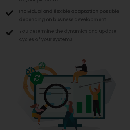
Individual and flexible adaptation possible
depending on business development
You determine the dynamics and update
cycles of your systems