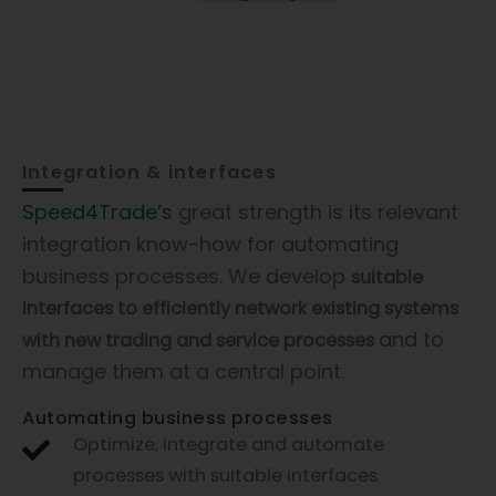
Integration & interfaces
Speed4Trade’s
great strength is its relevant
integration know-how for automating
business processes. We develop
suitable
interfaces to efficiently network existing systems
and to
with new trading and service processes
manage them at a central point.
Automating business processes
Optimize, integrate and automate
processes with suitable interfaces