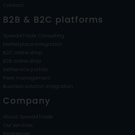
Contact
B2B & B2C platforms
Speed4Trade Consulting
Marketplace integration
B2C online shop
B2B online shop
Selfservice portals
Fleet management
Business solution integration
Company
About Speed4Trade
Our services
References