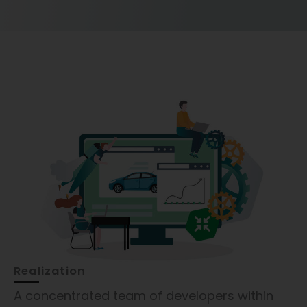
Realization
A concentrated team of developers within