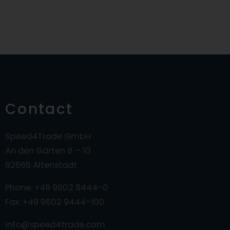
Contact
Speed4Trade GmbH
An den Gärten 8 – 10
92665 Altenstadt
Phone: +49 9602 9444-0
Fax: +49 9602 9444-100
info@speed4trade.com