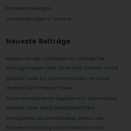
Pressemitteilungen
Veranstaltungen & Termine
Neueste Beiträge
Messen Sie den Zeitverlust im Vertrieb: Der
Montagmorgen-Test für Ihr Self-Service-Portal
Speed4Trade zur Automechanika mit neuer
digitaler B2B-Prozess-Power
Sicher investieren im digitalen Kfz-Aftermarket:
Speed4Trade erhält Bonitätszertifikat
Transparenz als Umsatzhebel: Warum der
Kostenvoranschlag über Wiederkauf oder