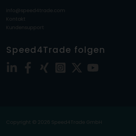
info@speed4trade.com
Kontakt
Kundensupport
Speed4Trade folgen
Copyright © 2026
Speed4Trade GmbH