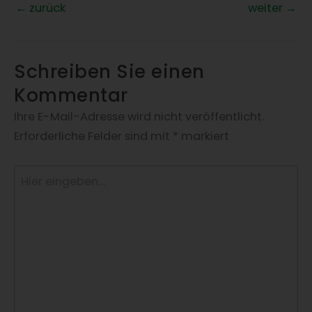
←
zurück
weiter
→
Schreiben Sie einen
Kommentar
Ihre E-Mail-Adresse wird nicht veröffentlicht.
Erforderliche Felder sind mit
*
markiert
Hier
eingeben…