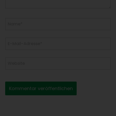
Name*
E-
Mail-
Adresse*
Website