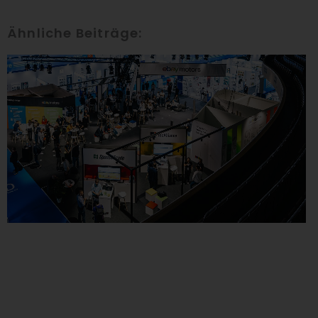
Ähnliche Beiträge: