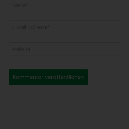
Name*
E-
Mail-
Adresse*
Website