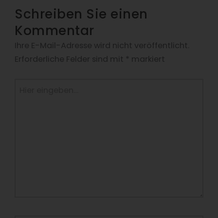
Schreiben Sie einen
Kommentar
Ihre E-Mail-Adresse wird nicht veröffentlicht.
Erforderliche Felder sind mit
*
markiert
Hier
eingeben…