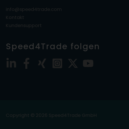
info@speed4trade.com
Kontakt
Kundensupport
Speed4Trade folgen
Copyright © 2026
Speed4Trade GmbH