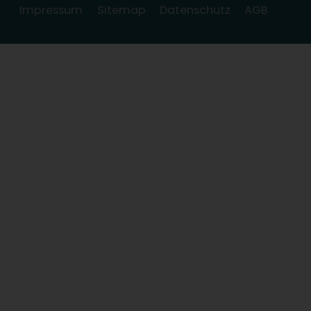
Impressum
Sitemap
Datenschutz
AGB