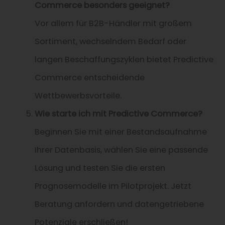
Commerce besonders geeignet?
Vor allem für B2B-Händler mit großem
Sortiment, wechselndem Bedarf oder
langen Beschaffungszyklen bietet Predictive
Commerce entscheidende
Wettbewerbsvorteile.
Wie starte ich mit Predictive Commerce?
Beginnen Sie mit einer Bestandsaufnahme
Ihrer Datenbasis, wählen Sie eine passende
Lösung und testen Sie die ersten
Prognosemodelle im Pilotprojekt. Jetzt
Beratung anfordern und datengetriebene
Potenziale erschließen!