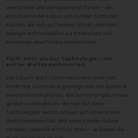
verstanden und wertgeschätzt fühlen – ein
entscheidender Faktor, um Kunden zu binden.
Kunden, die sich gut betreut fühlen, wechseln
weniger wahrscheinlich zur Konkurrenz und
entwickeln eine höhere Markentreue.
Fazit: Mehr als nur Technologie – ein
echter Wettbewerbsvorteil
Die Zukunft des E-Commerce wird stark von
Predictive Commerce geprägt sein. Die Systeme
werden immer präziser, die Datenmengen immer
größer. Unternehmen, die früh auf diese
Technologien setzen, sichern sich einen klaren
Wettbewerbsvorteil. Wer seine Kunden besser
versteht, verkauft nicht nur mehr – er bindet sie