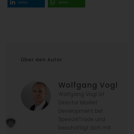
teilen
teilen
Über den Autor
Wolfgang Vogl
Wolfgang Vogl ist
Director Market
Development bei
Speed4Trade und
beschäftigt sich mit