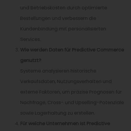
und Betriebskosten durch optimierte
Bestellungen und verbessern die
Kundenbindung mit personalisierten
Services.
Wie werden Daten für Predictive Commerce
genutzt?
Systeme analysieren historische
Verkaufsdaten, Nutzungsverhalten und
externe Faktoren, um präzise Prognosen für
Nachfrage, Cross- und Upselling-Potenziale
sowie Lagerhaltung zu erstellen.
Für welche Unternehmen ist Predictive