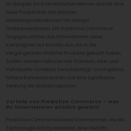
Ein Beispiel: Ein Kosmetikunternehmen startet eine
neue Produktlinie. Die üblichen
Marketingmaßnahmen? Ein riesiger
Gießkannenansatz. Mit Predictive Commerce
hingegen richtet das Unternehmen seine
Kampagnen auf Kunden aus, die in der
Vergangenheit ähnliche Produkte gekauft haben.
Zudem werden Faktoren wie Standort, Alter und
individuelle Vorlieben berücksichtigt. Das Ergebnis:
höhere Konversionsraten und eine signifikante
Senkung der Marketingkosten.
Vorteile von Predictive Commerce – was
Ihr Unternehmen wirklich gewinnt
Predictive Commerce bietet Unternehmen, die die
Technologie richtig einsetzen, eine Vielzahl