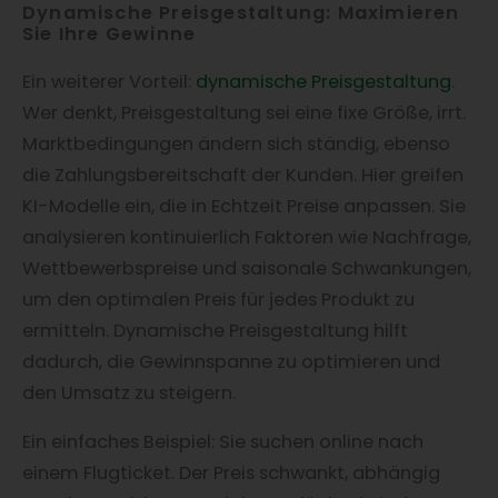
Dynamische Preisgestaltung: Maximieren
Sie Ihre Gewinne
Ein weiterer Vorteil:
dynamische Preisgestaltung
.
Wer denkt, Preisgestaltung sei eine fixe Größe, irrt.
Marktbedingungen ändern sich ständig, ebenso
die Zahlungsbereitschaft der Kunden. Hier greifen
KI-Modelle ein, die in Echtzeit Preise anpassen. Sie
analysieren kontinuierlich Faktoren wie Nachfrage,
Wettbewerbspreise und saisonale Schwankungen,
um den optimalen Preis für jedes Produkt zu
ermitteln. Dynamische Preisgestaltung hilft
dadurch, die Gewinnspanne zu optimieren und
den Umsatz zu steigern.
Ein einfaches Beispiel: Sie suchen online nach
einem Flugticket. Der Preis schwankt, abhängig