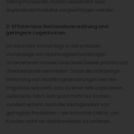
Selling Potenziale, indem verwandte oder
ergänzende Produkte vorgeschlagen werden.
3. Effizientere Bestandsverwaltung und
geringere Lagerkosten
Ein zentraler Vorteil liegt in der präzisen
Vorhersage von Nachfrageentwicklungen.
Unternehmen können Bestände besser planen und
Überbestände vermeiden. Durch die frühzeitige
Erkennung von Nachfrageänderungen werden
Engpässe reduziert, was zu einer reibungsloseren
Lieferkette führt. Das spart nicht nur Kosten,
sondern erhöht auch die Verfügbarkeit von
gefragten Produkten – ein kritischer Faktor, um
Kunden nicht an Wettbewerber zu verlieren.