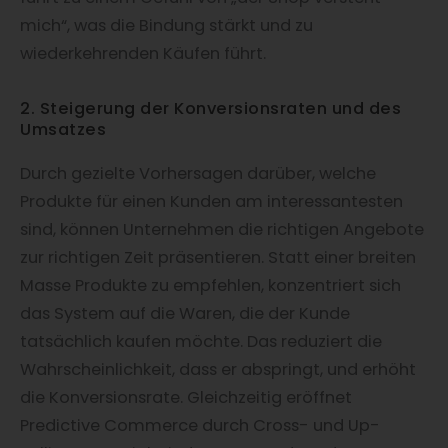
mich“, was die Bindung stärkt und zu
wiederkehrenden Käufen führt.
2. Steigerung der Konversionsraten und des
Umsatzes
Durch gezielte Vorhersagen darüber, welche
Produkte für einen Kunden am interessantesten
sind, können Unternehmen die richtigen Angebote
zur richtigen Zeit präsentieren. Statt einer breiten
Masse Produkte zu empfehlen, konzentriert sich
das System auf die Waren, die der Kunde
tatsächlich kaufen möchte. Das reduziert die
Wahrscheinlichkeit, dass er abspringt, und erhöht
die Konversionsrate. Gleichzeitig eröffnet
Predictive Commerce durch Cross- und Up-