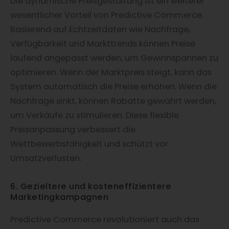
Die dynamische Preisgestaltung ist ein weiterer
wesentlicher Vorteil von Predictive Commerce.
Basierend auf Echtzeitdaten wie Nachfrage,
Verfügbarkeit und Markttrends können Preise
laufend angepasst werden, um Gewinnspannen zu
optimieren. Wenn der Marktpreis steigt, kann das
System automatisch die Preise erhöhen. Wenn die
Nachfrage sinkt, können Rabatte gewährt werden,
um Verkäufe zu stimulieren. Diese flexible
Preisanpassung verbessert die
Wettbewerbsfähigkeit und schützt vor
Umsatzverlusten.
6. Gezieltere und kosteneffizientere
Marketingkampagnen
Predictive Commerce revolutioniert auch das