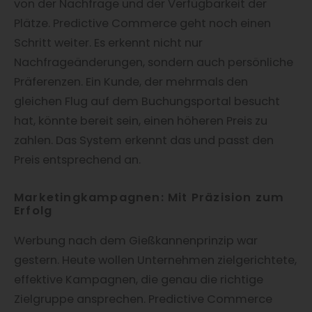
von der Nachfrage und der Verfügbarkeit der
Plätze. Predictive Commerce geht noch einen
Schritt weiter. Es erkennt nicht nur
Nachfrageänderungen, sondern auch persönliche
Präferenzen. Ein Kunde, der mehrmals den
gleichen Flug auf dem Buchungsportal besucht
hat, könnte bereit sein, einen höheren Preis zu
zahlen. Das System erkennt das und passt den
Preis entsprechend an.
Marketingkampagnen: Mit Präzision zum
Erfolg
Werbung nach dem Gießkannenprinzip war
gestern. Heute wollen Unternehmen zielgerichtete,
effektive Kampagnen, die genau die richtige
Zielgruppe ansprechen. Predictive Commerce