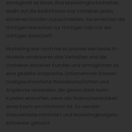
ermöglicht es Ihnen, Ihre Marketingbotschaften
exakt auf die Bedürfnisse und Vorlieben jedes
einzelnen Kunden zuzuschneiden. Sie erreichen die
richtigen Menschen zur richtigen Zeit mit der
richtigen Botschaft.
Marketing war noch nie so präzise wie heute. KI-
Modelle analysieren das Verhalten und die
Vorlieben einzelner Kunden und ermöglichen so
eine gezielte Ansprache. Unternehmen können
maßgeschneiderte Werbebotschaften und
Angebote versenden, die genau dann beim
Kunden eintreffen, wenn die Wahrscheinlichkeit
eines Kaufs am höchsten ist. So werden
Streuverluste minimiert und Marketingbudgets
effizienter genutzt.