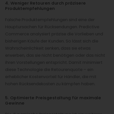
4. Weniger Retouren durch präzisere
Produktempfehlungen
Falsche Produktempfehlungen sind eine der
Hauptursachen für Rücksendungen. Predictive
Commerce analysiert präzise die Vorlieben und
bisherigen Käufe der Kunden. So lässt sich die
Wahrscheinlichkeit senken, dass sie etwas
erwerben, das sie nicht benötigen oder das nicht
ihren Vorstellungen entspricht. Damit minimiert
diese Technologie die Retourenquote – ein
erheblicher Kostenvorteil für Händler, die mit
hohen Rücksendekosten zu kämpfen haben.
5. Optimierte Preisgestaltung für maximale
Gewinne