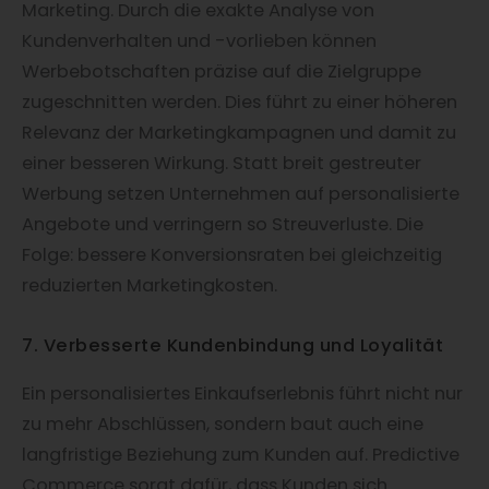
Marketing. Durch die exakte Analyse von
Kundenverhalten und -vorlieben können
Werbebotschaften präzise auf die Zielgruppe
zugeschnitten werden. Dies führt zu einer höheren
Relevanz der Marketingkampagnen und damit zu
einer besseren Wirkung. Statt breit gestreuter
Werbung setzen Unternehmen auf personalisierte
Angebote und verringern so Streuverluste. Die
Folge: bessere Konversionsraten bei gleichzeitig
reduzierten Marketingkosten.
7. Verbesserte Kundenbindung und Loyalität
Ein personalisiertes Einkaufserlebnis führt nicht nur
zu mehr Abschlüssen, sondern baut auch eine
langfristige Beziehung zum Kunden auf. Predictive
Commerce sorgt dafür, dass Kunden sich