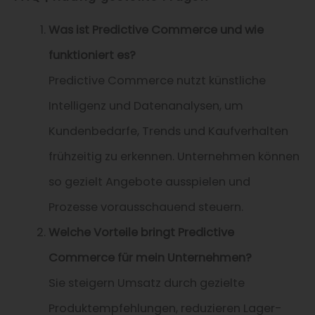
Was ist Predictive Commerce und wie
funktioniert es?
Predictive Commerce nutzt künstliche
Intelligenz und Datenanalysen, um
Kundenbedarfe, Trends und Kaufverhalten
frühzeitig zu erkennen. Unternehmen können
so gezielt Angebote ausspielen und
Prozesse vorausschauend steuern.
Welche Vorteile bringt Predictive
Commerce für mein Unternehmen?
Sie steigern Umsatz durch gezielte
Produktempfehlungen, reduzieren Lager-