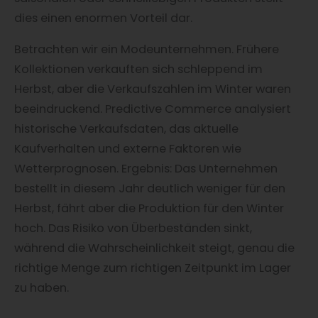
dies einen enormen Vorteil dar.
Betrachten wir ein Modeunternehmen. Frühere
Kollektionen verkauften sich schleppend im
Herbst, aber die Verkaufszahlen im Winter waren
beeindruckend. Predictive Commerce analysiert
historische Verkaufsdaten, das aktuelle
Kaufverhalten und externe Faktoren wie
Wetterprognosen. Ergebnis: Das Unternehmen
bestellt in diesem Jahr deutlich weniger für den
Herbst, fährt aber die Produktion für den Winter
hoch. Das Risiko von Überbeständen sinkt,
während die Wahrscheinlichkeit steigt, genau die
richtige Menge zum richtigen Zeitpunkt im Lager
zu haben.