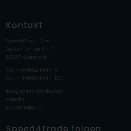
Kontakt
Speed4Trade GmbH
An den Gärten 8 – 10
92665 Altenstadt
Tel.: +49 9602 9444-0
Fax: +49 9602 9444-100
info@speed4trade.com
Kontakt
Kundensupport
Speed4Trade folgen