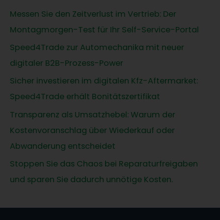
Messen Sie den Zeitverlust im Vertrieb: Der
Montagmorgen-Test für Ihr Self-Service-Portal
Speed4Trade zur Automechanika mit neuer
digitaler B2B-Prozess-Power
Sicher investieren im digitalen Kfz-Aftermarket:
Speed4Trade erhält Bonitätszertifikat
Transparenz als Umsatzhebel: Warum der
Kostenvoranschlag über Wiederkauf oder
Abwanderung entscheidet
Stoppen Sie das Chaos bei Reparaturfreigaben
und sparen Sie dadurch unnötige Kosten.