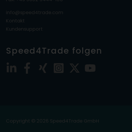
info@speed4trade.com
Kontakt
Kundensupport
Speed4Trade folgen
Copyright © 2026
Speed4Trade GmbH