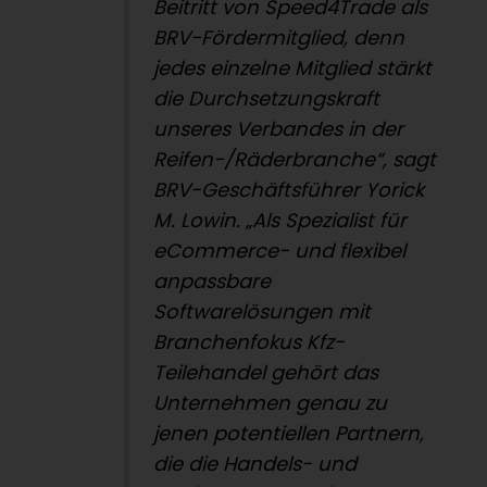
Beitritt von Speed4Trade als
BRV-Fördermitglied, denn
jedes einzelne Mitglied stärkt
die Durchsetzungskraft
unseres Verbandes in der
Reifen-/Räderbranche“, sagt
BRV-Geschäftsführer Yorick
M. Lowin. „Als Spezialist für
eCommerce- und flexibel
anpassbare
Softwarelösungen mit
Branchenfokus Kfz-
Teilehandel gehört das
Unternehmen genau zu
jenen potentiellen Partnern,
die die Handels- und