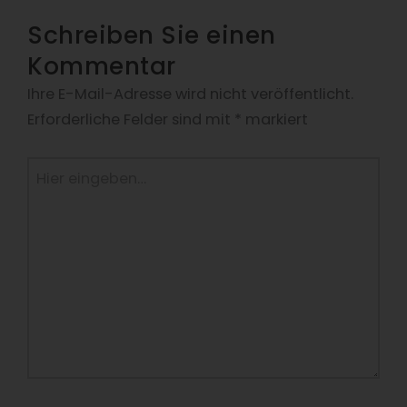
Schreiben Sie einen
Kommentar
Ihre E-Mail-Adresse wird nicht veröffentlicht.
Erforderliche Felder sind mit
*
markiert
Hier
eingeben…