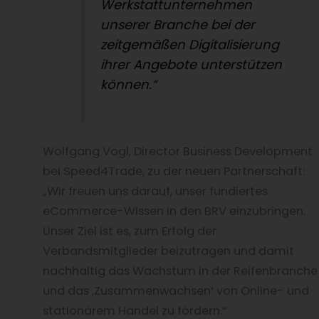
Werkstattunternehmen
unserer Branche bei der
zeitgemäßen Digitalisierung
ihrer Angebote unterstützen
können.“
Wolfgang Vogl, Director Business Development
bei Speed4Trade, zu der neuen Partnerschaft:
„Wir freuen uns darauf, unser fundiertes
eCommerce-Wissen in den BRV einzubringen.
Unser Ziel ist es, zum Erfolg der
Verbandsmitglieder beizutragen und damit
nachhaltig das Wachstum in der Reifenbranche
und das ‚Zusammenwachsen‘ von Online- und
stationärem Handel zu fördern.“