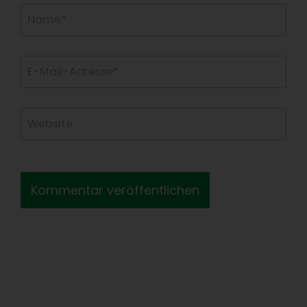
Name*
E-
Mail-
Adresse*
Website