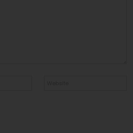
Website