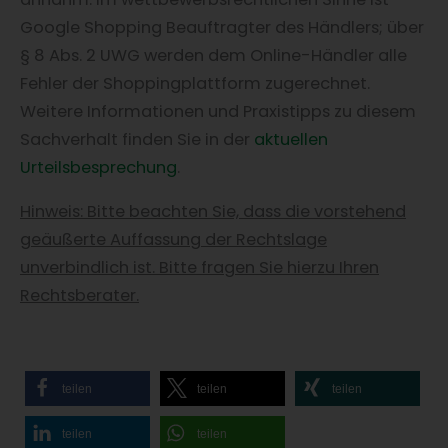
Google Shopping Beauftragter des Händlers; über
§ 8 Abs. 2 UWG werden dem Online-Händler alle
Fehler der Shoppingplattform zugerechnet.
Weitere Informationen und Praxistipps zu diesem
Sachverhalt finden Sie in der
aktuellen
Urteilsbesprechung
.
Hinweis: Bitte beachten Sie, dass die vorstehend
geäußerte Auffassung der Rechtslage
unverbindlich ist. Bitte fragen Sie hierzu Ihren
Rechtsberater.
teilen
teilen
teilen
teilen
teilen