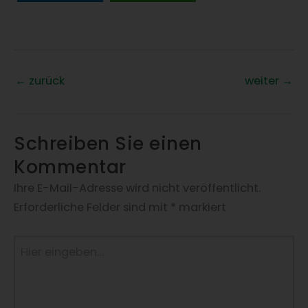
←
zurück
weiter
→
Schreiben Sie einen
Kommentar
Ihre E-Mail-Adresse wird nicht veröffentlicht.
Erforderliche Felder sind mit
*
markiert
Hier
eingeben…