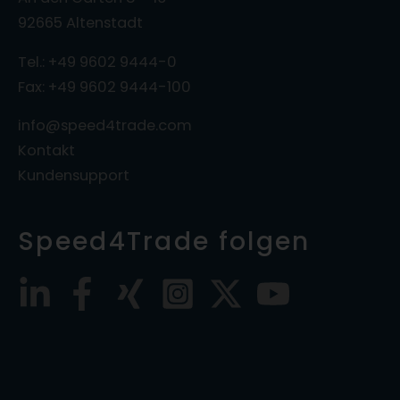
92665 Altenstadt
Tel.: +49 9602 9444-0
Fax: +49 9602 9444-100
info@speed4trade.com
Kontakt
Kundensupport
Speed4Trade folgen