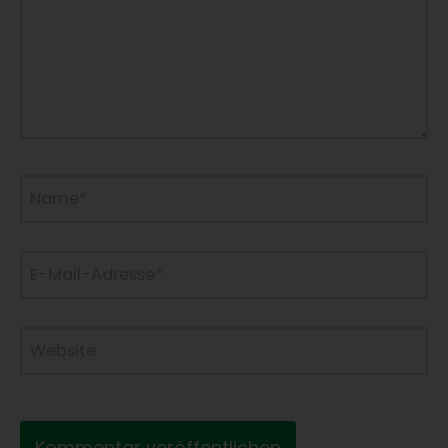
Name*
E-
Mail-
Adresse*
Website