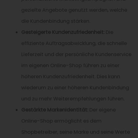
gezielte Angebote genutzt werden, welche
die Kundenbindung stärken.
Gesteigerte Kundenzufriedenheit:
Die
effiziente Auftragsabwicklung, die schnelle
Lieferzeit und der persönliche Kundenservice
im eigenen Online-Shop führen zu einer
höheren Kundenzufriedenheit. Dies kann
wiederum zu einer höheren Kundenbindung
und zu mehr Weiterempfehlungen führen.
Gestärkte Markenidentität:
Der eigene
Online-Shop ermöglicht es dem
Shopbetreiber, seine Marke und seine Werte