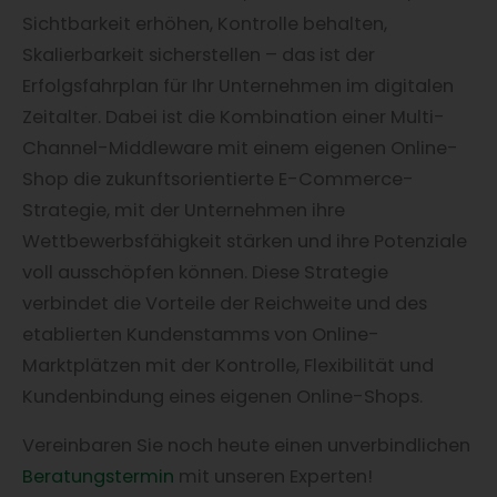
Sichtbarkeit erhöhen, Kontrolle behalten,
Skalierbarkeit sicherstellen – das ist der
Erfolgsfahrplan für Ihr Unternehmen im digitalen
Zeitalter. Dabei ist die Kombination einer Multi-
Channel-Middleware mit einem eigenen Online-
Shop die zukunftsorientierte E-Commerce-
Strategie, mit der Unternehmen ihre
Wettbewerbsfähigkeit stärken und ihre Potenziale
voll ausschöpfen können. Diese Strategie
verbindet die Vorteile der Reichweite und des
etablierten Kundenstamms von Online-
Marktplätzen mit der Kontrolle, Flexibilität und
Kundenbindung eines eigenen Online-Shops.
Vereinbaren Sie noch heute einen unverbindlichen
Beratungstermin
mit unseren Experten!