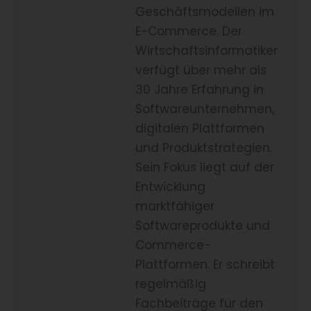
Geschäftsmodellen im
E-Commerce. Der
Wirtschaftsinformatiker
verfügt über mehr als
30 Jahre Erfahrung in
Softwareunternehmen,
digitalen Plattformen
und Produktstrategien.
Sein Fokus liegt auf der
Entwicklung
marktfähiger
Softwareprodukte und
Commerce-
Plattformen. Er schreibt
regelmäßig
Fachbeiträge für den