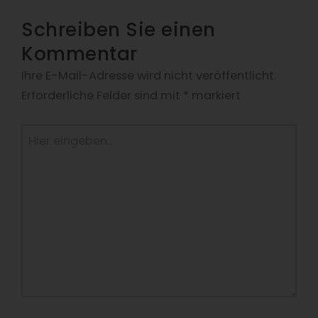
Schreiben Sie einen
Kommentar
Ihre E-Mail-Adresse wird nicht veröffentlicht.
Erforderliche Felder sind mit
*
markiert
Hier
eingeben…