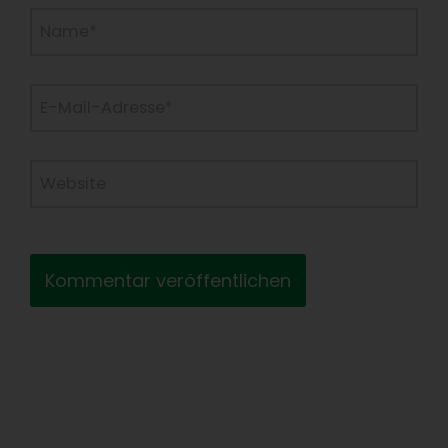
Name*
E-
Mail-
Adresse*
Website