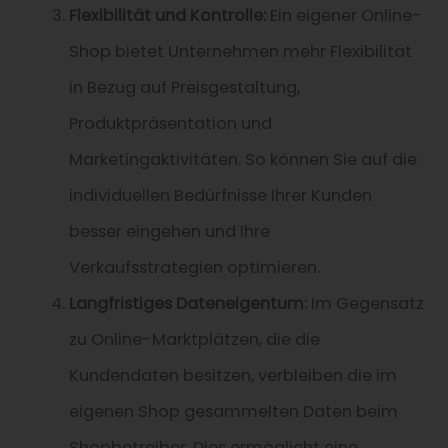
Flexibilität und Kontrolle:
Ein eigener Online-
Shop bietet Unternehmen mehr Flexibilität
in Bezug auf Preisgestaltung,
Produktpräsentation und
Marketingaktivitäten. So können Sie auf die
individuellen Bedürfnisse Ihrer Kunden
besser eingehen und Ihre
Verkaufsstrategien optimieren.
Langfristiges Dateneigentum:
Im Gegensatz
zu Online-Marktplätzen, die die
Kundendaten besitzen, verbleiben die im
eigenen Shop gesammelten Daten beim
Shopbetreiber. Dies ermöglicht eine