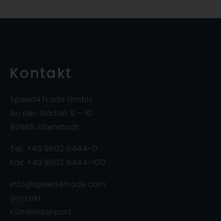
Kontakt
Speed4Trade GmbH
An den Gärten 8 – 10
92665 Altenstadt
Tel.: +49 9602 9444-0
Fax: +49 9602 9444-100
info@speed4trade.com
Kontakt
Kundensupport