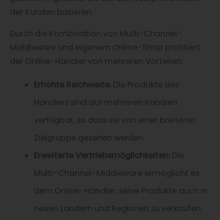
der Kunden basieren.
Durch die Kombination von Multi-Channel-
Middleware und eigenem Online-Shop profitiert
der Online-Händler von mehreren Vorteilen:
Erhöhte Reichweite:
Die Produkte des
Händlers sind auf mehreren Kanälen
verfügbar, so dass sie von einer breiteren
Zielgruppe gesehen werden.
Erweiterte Vertriebsmöglichkeiten:
Die
Multi-Channel-Middleware ermöglicht es
dem Online-Händler, seine Produkte auch in
neuen Ländern und Regionen zu verkaufen.