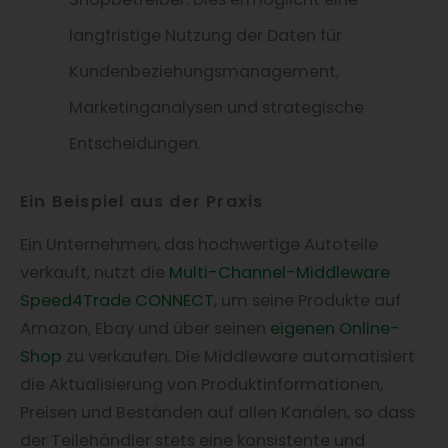
langfristige Nutzung der Daten für
Kundenbeziehungsmanagement,
Marketinganalysen und strategische
Entscheidungen.
Ein Beispiel aus der Praxis
Ein Unternehmen, das hochwertige Autoteile
verkauft, nutzt die
Multi-Channel-Middleware
Speed4Trade CONNECT
, um seine Produkte auf
Amazon, Ebay und über seinen
eigenen Online-
Shop
zu verkaufen. Die Middleware automatisiert
die Aktualisierung von Produktinformationen,
Preisen und Beständen auf allen Kanälen, so dass
der Teilehändler stets eine konsistente und