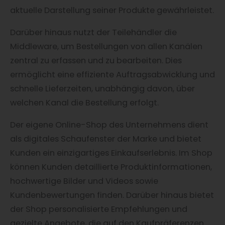
aktuelle Darstellung seiner Produkte gewährleistet.
Darüber hinaus nutzt der Teilehändler die
Middleware, um Bestellungen von allen Kanälen
zentral zu erfassen und zu bearbeiten. Dies
ermöglicht eine effiziente Auftragsabwicklung und
schnelle Lieferzeiten, unabhängig davon, über
welchen Kanal die Bestellung erfolgt.
Der eigene Online-Shop des Unternehmens dient
als digitales Schaufenster der Marke und bietet
Kunden ein einzigartiges Einkaufserlebnis. Im Shop
können Kunden detaillierte Produktinformationen,
hochwertige Bilder und Videos sowie
Kundenbewertungen finden. Darüber hinaus bietet
der Shop personalisierte Empfehlungen und
gezielte Angebote, die auf den Kaufpräferenzen