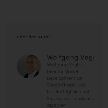
Über den Autor
Wolfgang Vogl
Wolfgang Vogl ist
Director Market
Development bei
Speed4Trade und
beschäftigt sich mit
Strategien, Trends und
digitalen