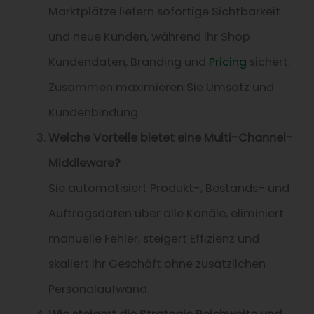
Marktplätze liefern sofortige Sichtbarkeit
und neue Kunden, während Ihr Shop
Kundendaten, Branding und
Pricing
sichert.
Zusammen maximieren Sie Umsatz und
Kundenbindung.
Welche Vorteile bietet eine Multi-Channel-
Middleware?
Sie automatisiert Produkt-, Bestands- und
Auftragsdaten über alle Kanäle, eliminiert
manuelle Fehler, steigert Effizienz und
skaliert Ihr Geschäft ohne zusätzlichen
Personalaufwand.