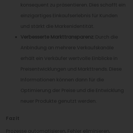
konsequent zu präsentieren. Dies schafft ein
einzigartiges Einkaufserlebnis für Kunden
und stärkt die Markenidentität.
Verbesserte Markttransparenz:
Durch die
Anbindung an mehrere Verkaufskanäle
erhält ein Verkäufer wertvolle Einblicke in
Preisentwicklungen und Markttrends. Diese
Informationen können dann für die
Optimierung der Preise und die Entwicklung
neuer Produkte genutzt werden.
Fazit
Prozesse automatisieren, Fehler eliminieren,