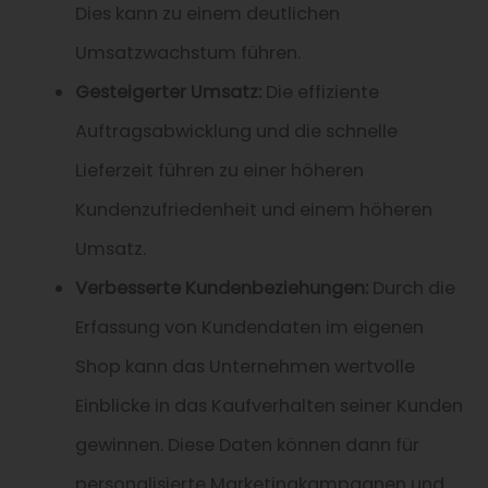
Dies kann zu einem deutlichen
Umsatzwachstum führen.
Gesteigerter Umsatz:
Die effiziente
Auftragsabwicklung und die schnelle
Lieferzeit führen zu einer höheren
Kundenzufriedenheit und einem höheren
Umsatz.
Verbesserte Kundenbeziehungen:
Durch die
Erfassung von Kundendaten im eigenen
Shop kann das Unternehmen wertvolle
Einblicke in das Kaufverhalten seiner Kunden
gewinnen. Diese Daten können dann für
personalisierte Marketingkampagnen und