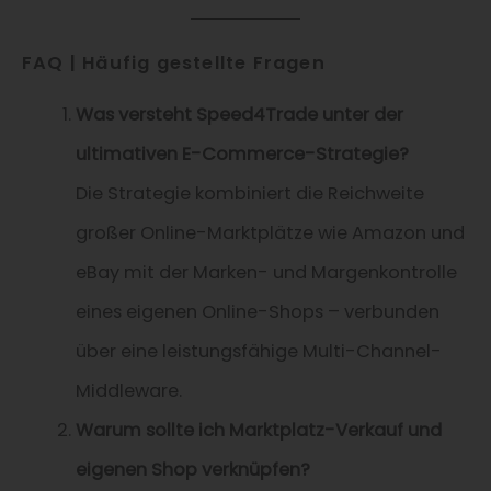
FAQ | Häufig gestellte Fragen
Was versteht Speed4Trade unter der
ultimativen E-Commerce-Strategie?
Die Strategie kombiniert die Reichweite
großer Online-Marktplätze wie Amazon und
eBay mit der Marken- und Margenkontrolle
eines eigenen Online-Shops – verbunden
über eine leistungsfähige Multi-Channel-
Middleware.
Warum sollte ich Marktplatz-Verkauf und
eigenen Shop verknüpfen?