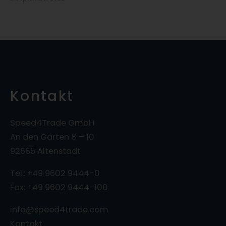
Kontakt
Speed4Trade GmbH
An den Gärten 8 – 10
92665 Altenstadt
Tel.: +49 9602 9444-0
Fax: +49 9602 9444-100
info@speed4trade.com
Kontakt