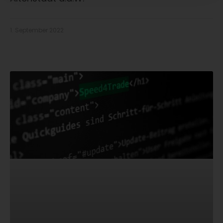
1. September 2022