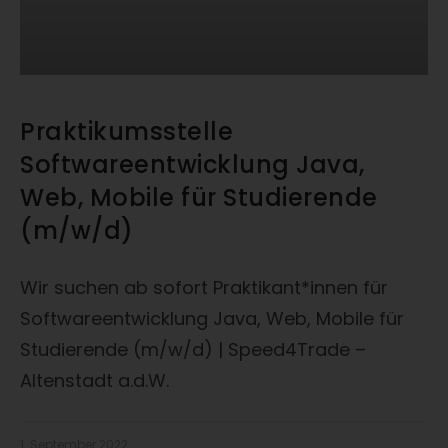
Praktikumsstelle
Softwareentwicklung Java,
Web, Mobile für Studierende
(m/w/d)
Wir suchen ab sofort Praktikant*innen für
Softwareentwicklung Java, Web, Mobile für
Studierende (m/w/d) | Speed4Trade –
Altenstadt a.d.W.
1. September 2022