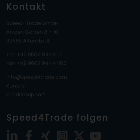
Kontakt
Speed4Trade GmbH
An den Gärten 8 – 10
92665 Altenstadt
Tel.: +49 9602 9444-0
Fax: +49 9602 9444-100
info@speed4trade.com
Kontakt
Kundensupport
Speed4Trade folgen