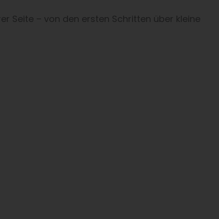
er Seite – von den ersten Schritten über kleine