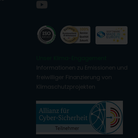
Unser Klima-Engagement
Informationen zu Emissionen und
freiwilliger Finanzierung von
Klimaschutzprojekten