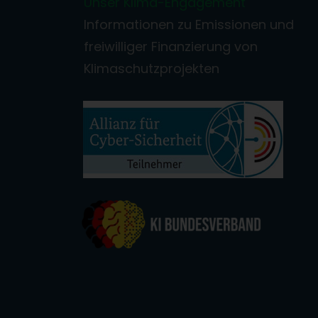
Unser Klima-Engagement
Informationen zu Emissionen und
freiwilliger Finanzierung von
Klimaschutzprojekten