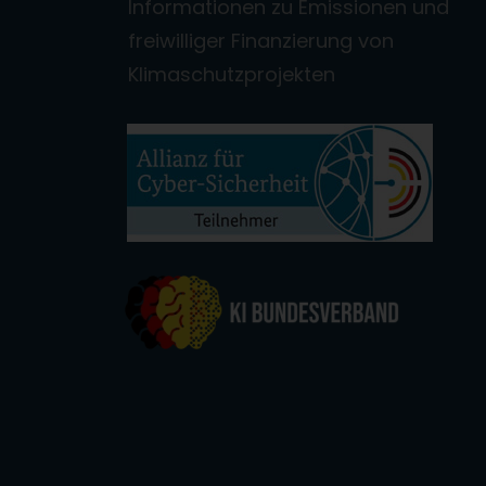
Informationen zu Emissionen und
freiwilliger Finanzierung von
Klimaschutzprojekten