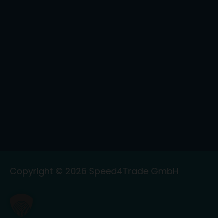
Copyright © 2026
Speed4Trade GmbH