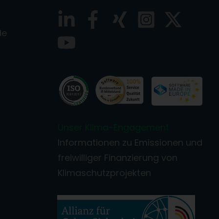
de
Unser Klima-Engagement
Informationen zu Emissionen und
freiwilliger Finanzierung von
Klimaschutzprojekten