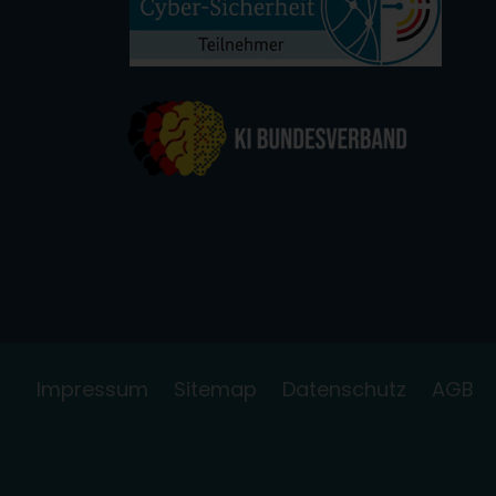
Impressum
Sitemap
Datenschutz
AGB